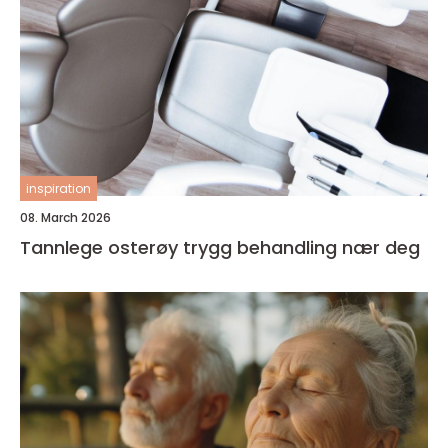
inspiration
08. March 2026
Tannlege osterøy trygg behandling nær deg