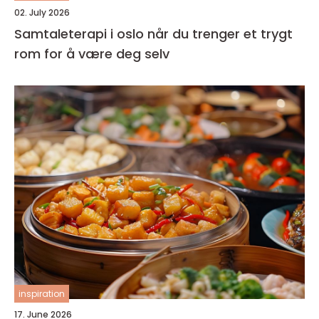
02. July 2026
Samtaleterapi i oslo når du trenger et trygt
rom for å være deg selv
inspiration
17. June 2026