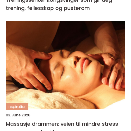
trening, fellesskap og pusterom
inspiration
03. June 2026
Massasje drammen: veien til mindre stress