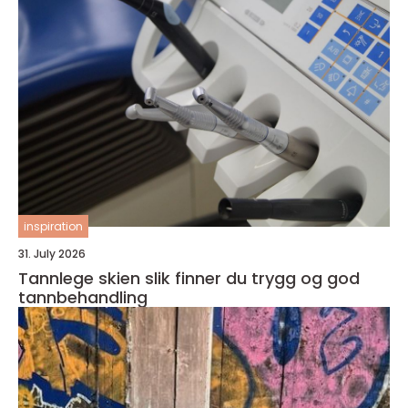
inspiration
31. July 2026
Tannlege skien slik finner du trygg og god
tannbehandling