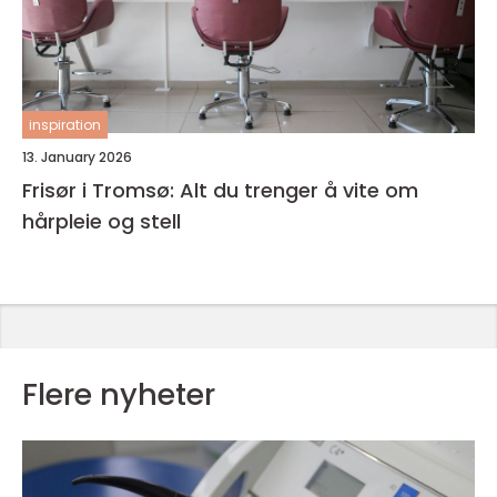
inspiration
13. January 2026
Frisør i Tromsø: Alt du trenger å vite om
hårpleie og stell
Flere nyheter