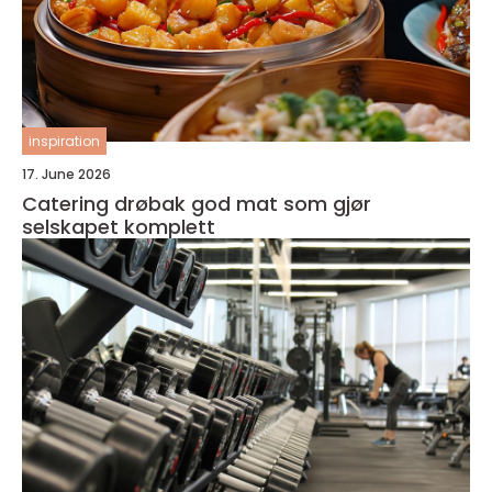
inspiration
17. June 2026
Catering drøbak god mat som gjør
selskapet komplett