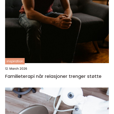
inspiration
12. March 2026
Familieterapi når relasjoner trenger støtte