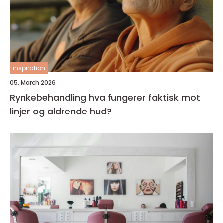
inspiration
05. March 2026
Rynkebehandling hva fungerer faktisk mot
linjer og aldrende hud?