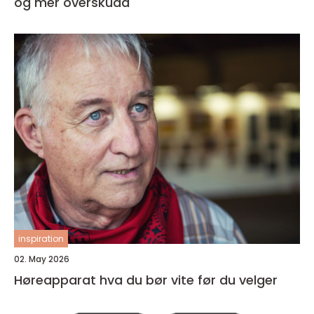
og mer overskudd
inspiration
02. May 2026
Høreapparat hva du bør vite før du velger