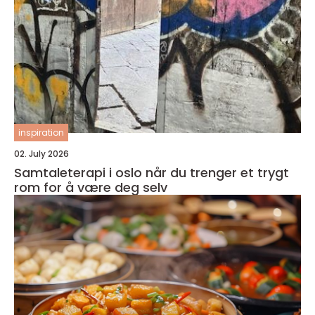
inspiration
02. July 2026
Samtaleterapi i oslo når du trenger et trygt
rom for å være deg selv