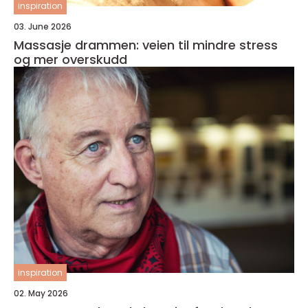
inspiration
03. June 2026
Massasje drammen: veien til mindre stress
og mer overskudd
inspiration
02. May 2026