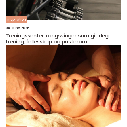
inspiration
08. June 2026
Treningssenter kongsvinger som gir deg
trening, fellesskap og pusterom