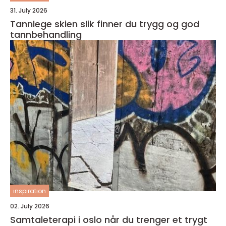
31. July 2026
Tannlege skien slik finner du trygg og god
tannbehandling
inspiration
02. July 2026
Samtaleterapi i oslo når du trenger et trygt