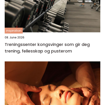
inspiration
08. June 2026
Treningssenter kongsvinger som gir deg
trening, fellesskap og pusterom