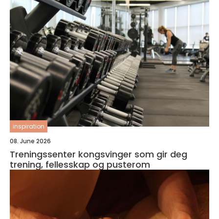
inspiration
08. June 2026
Treningssenter kongsvinger som gir deg
trening, fellesskap og pusterom