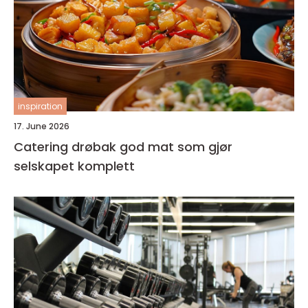
inspiration
17. June 2026
Catering drøbak god mat som gjør
selskapet komplett