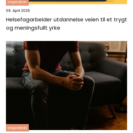
inspiration
09. April 2026
Helsefagarbeider utdannelse veien til et trygt
og meningsfullt yrke
inspiration