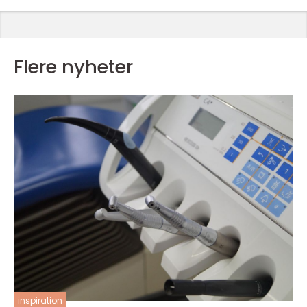
Flere nyheter
inspiration