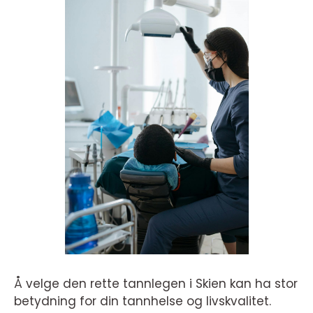
Å velge den rette tannlegen i Skien kan ha stor
betydning for din tannhelse og livskvalitet.