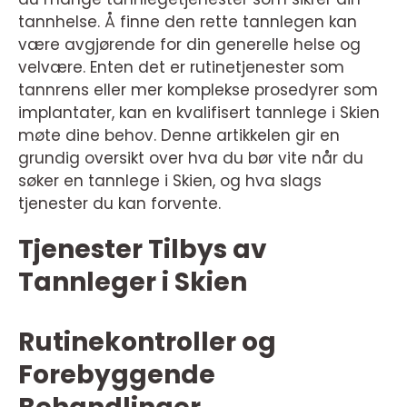
tannhelse. Å finne den rette tannlegen kan
være avgjørende for din generelle helse og
velvære. Enten det er rutinetjenester som
tannrens eller mer komplekse prosedyrer som
implantater, kan en kvalifisert tannlege i Skien
møte dine behov. Denne artikkelen gir en
grundig oversikt over hva du bør vite når du
søker en tannlege i Skien, og hva slags
tjenester du kan forvente.
Tjenester Tilbys av
Tannleger i Skien
Rutinekontroller og
Forebyggende