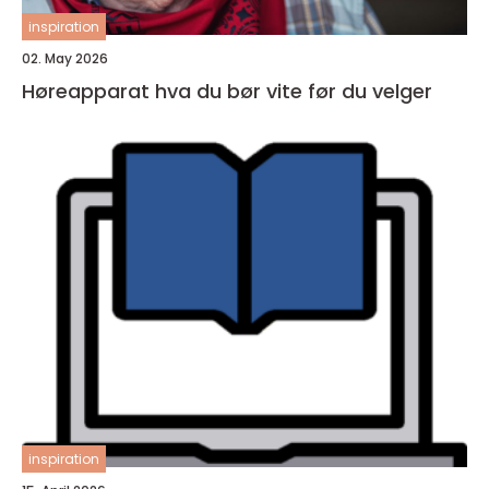
inspiration
02. May 2026
Høreapparat hva du bør vite før du velger
inspiration