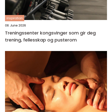
inspiration
08. June 2026
Treningssenter kongsvinger som gir deg
trening, fellesskap og pusterom