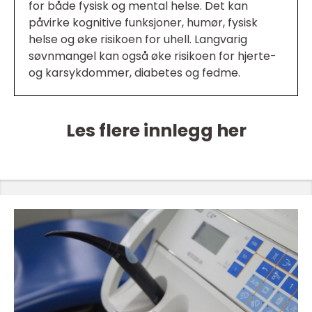
for både fysisk og mental helse. Det kan
påvirke kognitive funksjoner, humør, fysisk
helse og øke risikoen for uhell. Langvarig
søvnmangel kan også øke risikoen for hjerte-
og karsykdommer, diabetes og fedme.
Les flere innlegg her