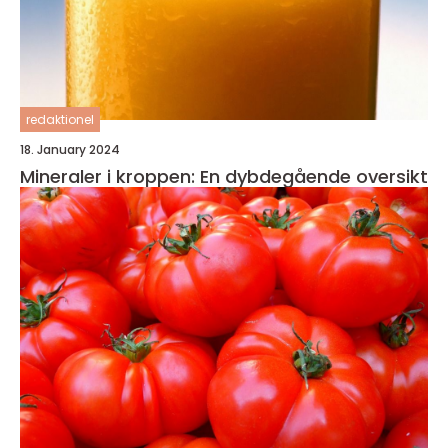
redaktionel
18. January 2024
Mineraler i kroppen: En dybdegående oversikt