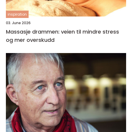
inspiration
03. June 2026
Massasje drammen: veien til mindre stress
og mer overskudd