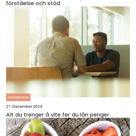
förståelse och stöd
redaktionel
27. December 2024
Alt du trenger å vite før du lån penger