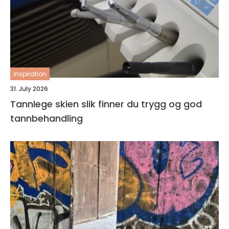
inspiration
31. July 2026
Tannlege skien slik finner du trygg og god
tannbehandling