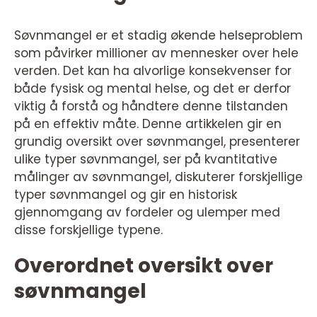
Søvnmangel er et stadig økende helseproblem
som påvirker millioner av mennesker over hele
verden. Det kan ha alvorlige konsekvenser for
både fysisk og mental helse, og det er derfor
viktig å forstå og håndtere denne tilstanden
på en effektiv måte. Denne artikkelen gir en
grundig oversikt over søvnmangel, presenterer
ulike typer søvnmangel, ser på kvantitative
målinger av søvnmangel, diskuterer forskjellige
typer søvnmangel og gir en historisk
gjennomgang av fordeler og ulemper med
disse forskjellige typene.
Overordnet oversikt over
søvnmangel