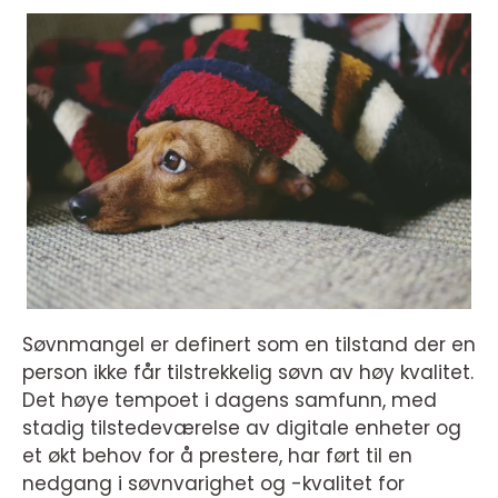
Søvnmangel er definert som en tilstand der en
person ikke får tilstrekkelig søvn av høy kvalitet.
Det høye tempoet i dagens samfunn, med
stadig tilstedeværelse av digitale enheter og
et økt behov for å prestere, har ført til en
nedgang i søvnvarighet og -kvalitet for