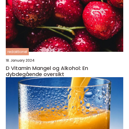
redaktionel
18. January 2024
D Vitamin Mangel og Alkohol: En
dybdegående oversikt