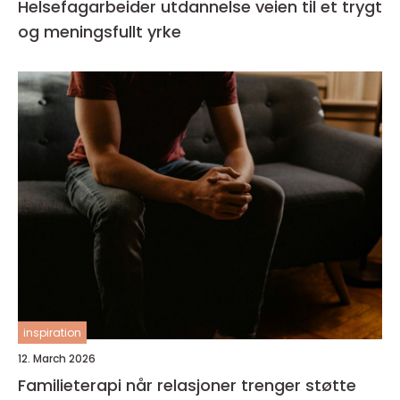
Helsefagarbeider utdannelse veien til et trygt
og meningsfullt yrke
inspiration
12. March 2026
Familieterapi når relasjoner trenger støtte