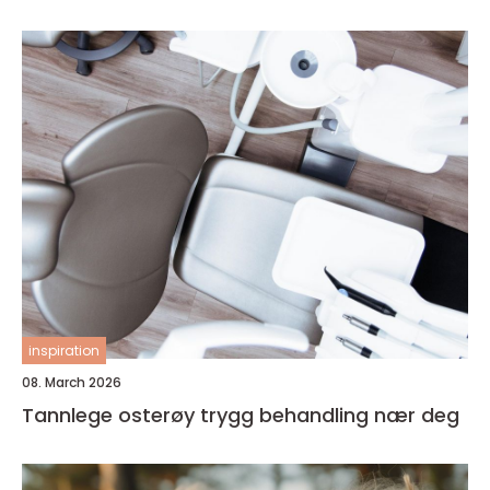
inspiration
08. March 2026
Tannlege osterøy trygg behandling nær deg