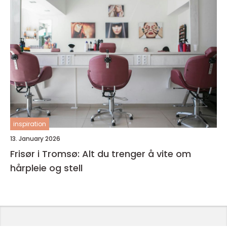
inspiration
13. January 2026
Frisør i Tromsø: Alt du trenger å vite om
hårpleie og stell