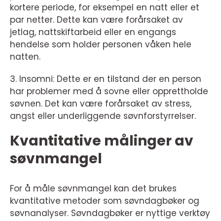
kortere periode, for eksempel en natt eller et
par netter. Dette kan være forårsaket av
jetlag, nattskiftarbeid eller en engangs
hendelse som holder personen våken hele
natten.
3. Insomni: Dette er en tilstand der en person
har problemer med å sovne eller opprettholde
søvnen. Det kan være forårsaket av stress,
angst eller underliggende søvnforstyrrelser.
Kvantitative målinger av
søvnmangel
For å måle søvnmangel kan det brukes
kvantitative metoder som søvndagbøker og
søvnanalyser. Søvndagbøker er nyttige verktøy