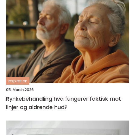
inspiration
05. March 2026
Rynkebehandling hva fungerer faktisk mot
linjer og aldrende hud?