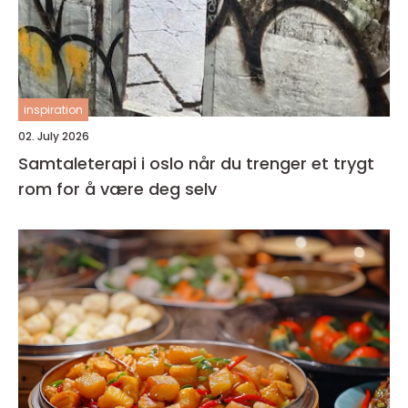
inspiration
02. July 2026
Samtaleterapi i oslo når du trenger et trygt
rom for å være deg selv