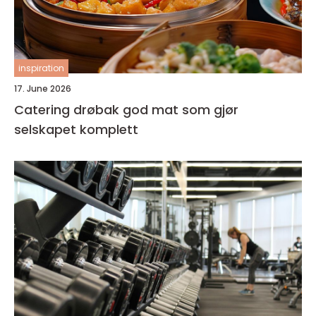
inspiration
17. June 2026
Catering drøbak god mat som gjør
selskapet komplett