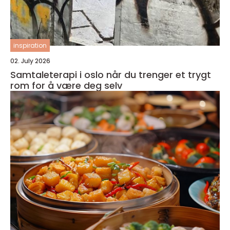
inspiration
02. July 2026
Samtaleterapi i oslo når du trenger et trygt
rom for å være deg selv