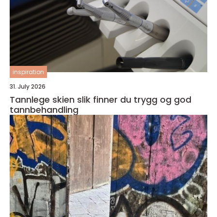
inspiration
31. July 2026
Tannlege skien slik finner du trygg og god
tannbehandling