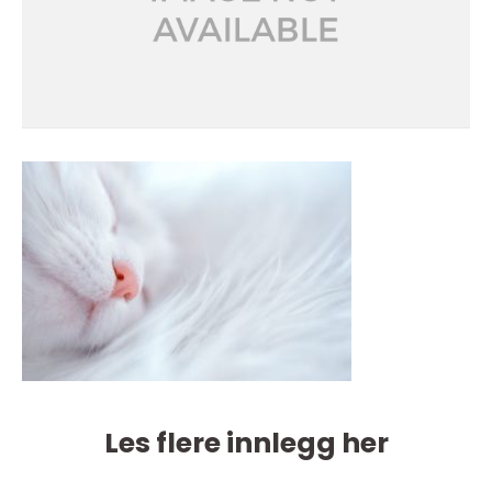
Les flere innlegg her