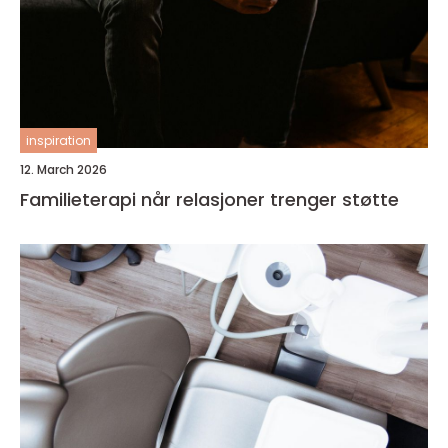
inspiration
12. March 2026
Familieterapi når relasjoner trenger støtte