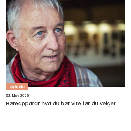
inspiration
02. May 2026
Høreapparat hva du bør vite før du velger