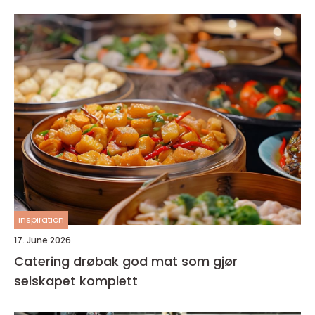
inspiration
17. June 2026
Catering drøbak god mat som gjør
selskapet komplett