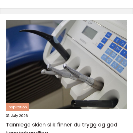
inspiration
31. July 2026
Tannlege skien slik finner du trygg og god
tannbehandling