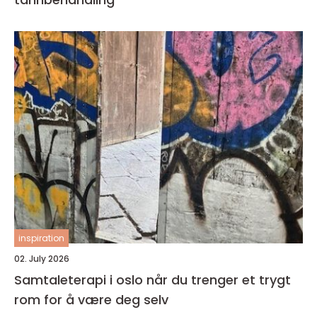
inspiration
02. July 2026
Samtaleterapi i oslo når du trenger et trygt
rom for å være deg selv