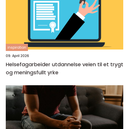
inspiration
09. April 2026
Helsefagarbeider utdannelse veien til et trygt
og meningsfullt yrke