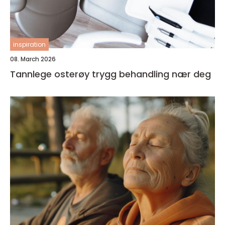
inspiration
08. March 2026
Tannlege osterøy trygg behandling nær deg