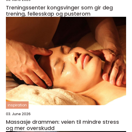
Treningssenter kongsvinger som gir deg
trening, fellesskap og pusterom
inspiration
03. June 2026
Massasje drammen: veien til mindre stress
og mer overskudd