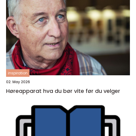
inspiration
02. May 2026
Høreapparat hva du bør vite før du velger