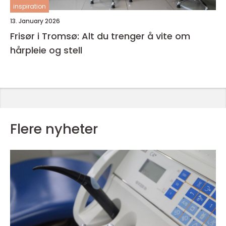
inspiration
13. January 2026
Frisør i Tromsø: Alt du trenger å vite om
hårpleie og stell
Flere nyheter