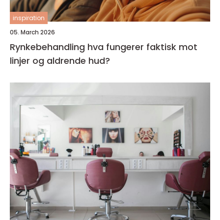
inspiration
05. March 2026
Rynkebehandling hva fungerer faktisk mot
linjer og aldrende hud?