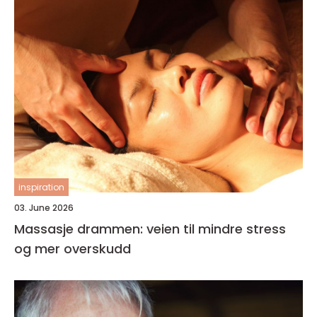
inspiration
03. June 2026
Massasje drammen: veien til mindre stress
og mer overskudd