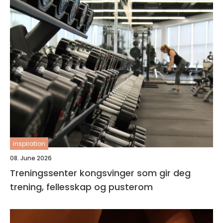
inspiration
08. June 2026
Treningssenter kongsvinger som gir deg
trening, fellesskap og pusterom