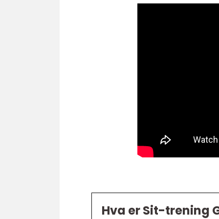
Hva er Sit-trening