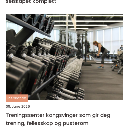
selskapet komplett
inspiration
08. June 2026
Treningssenter kongsvinger som gir deg
trening, fellesskap og pusterom