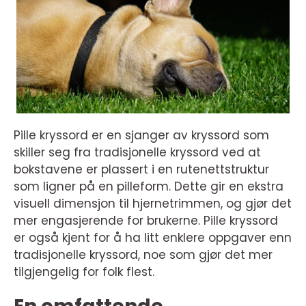
Pille kryssord er en sjanger av kryssord som
skiller seg fra tradisjonelle kryssord ved at
bokstavene er plassert i en rutenettstruktur
som ligner på en pilleform. Dette gir en ekstra
visuell dimensjon til hjernetrimmen, og gjør det
mer engasjerende for brukerne. Pille kryssord
er også kjent for å ha litt enklere oppgaver enn
tradisjonelle kryssord, noe som gjør det mer
tilgjengelig for folk flest.