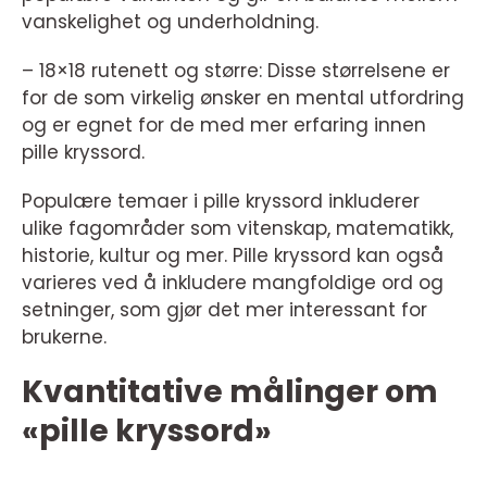
vanskelighet og underholdning.
– 18×18 rutenett og større: Disse størrelsene er
for de som virkelig ønsker en mental utfordring
og er egnet for de med mer erfaring innen
pille kryssord.
Populære temaer i pille kryssord inkluderer
ulike fagområder som vitenskap, matematikk,
historie, kultur og mer. Pille kryssord kan også
varieres ved å inkludere mangfoldige ord og
setninger, som gjør det mer interessant for
brukerne.
Kvantitative målinger om
«pille kryssord»