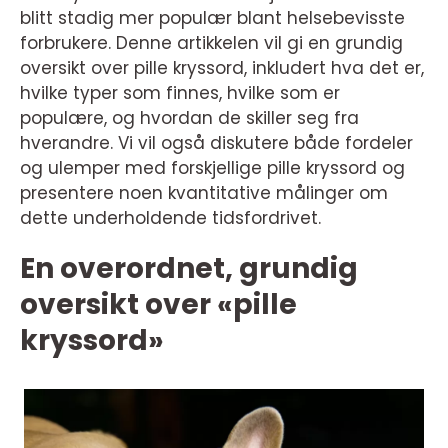
blitt stadig mer populær blant helsebevisste
forbrukere. Denne artikkelen vil gi en grundig
oversikt over pille kryssord, inkludert hva det er,
hvilke typer som finnes, hvilke som er
populære, og hvordan de skiller seg fra
hverandre. Vi vil også diskutere både fordeler
og ulemper med forskjellige pille kryssord og
presentere noen kvantitative målinger om
dette underholdende tidsfordrivet.
En overordnet, grundig
oversikt over «pille
kryssord»