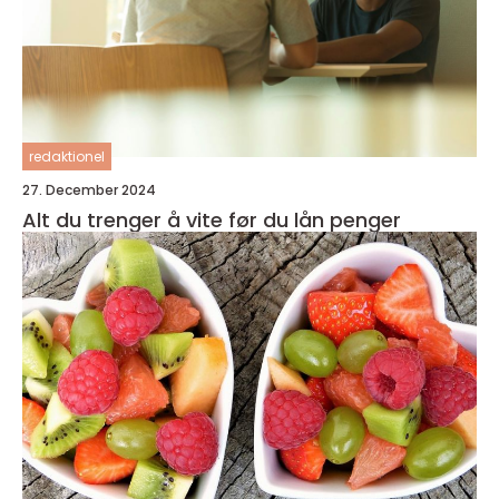
redaktionel
27. December 2024
Alt du trenger å vite før du lån penger