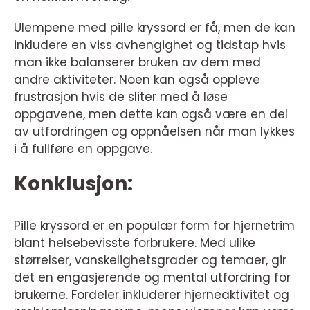
Ulempene med pille kryssord er få, men de kan
inkludere en viss avhengighet og tidstap hvis
man ikke balanserer bruken av dem med
andre aktiviteter. Noen kan også oppleve
frustrasjon hvis de sliter med å løse
oppgavene, men dette kan også være en del
av utfordringen og oppnåelsen når man lykkes
i å fullføre en oppgave.
Konklusjon:
Pille kryssord er en populær form for hjernetrim
blant helsebevisste forbrukere. Med ulike
størrelser, vanskelighetsgrader og temaer, gir
det en engasjerende og mental utfordring for
brukerne. Fordeler inkluderer hjerneaktivitet og