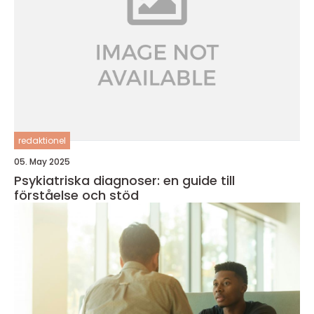
redaktionel
05. May 2025
Psykiatriska diagnoser: en guide till
förståelse och stöd