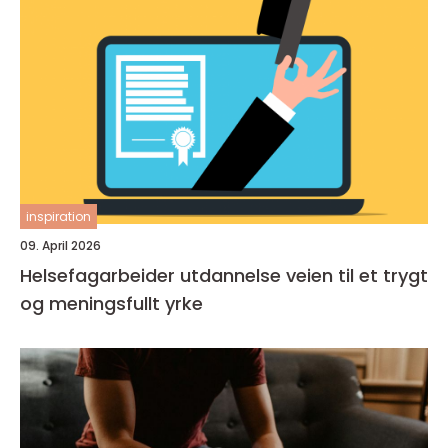
inspiration
09. April 2026
Helsefagarbeider utdannelse veien til et trygt
og meningsfullt yrke