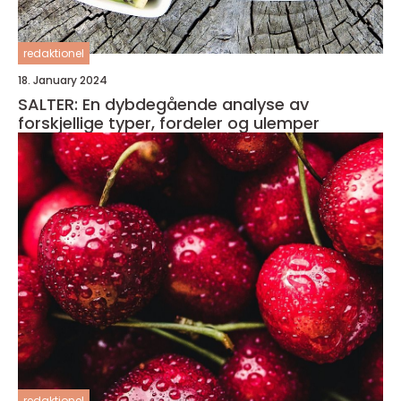
redaktionel
18. January 2024
SALTER: En dybdegående analyse av
forskjellige typer, fordeler og ulemper
redaktionel