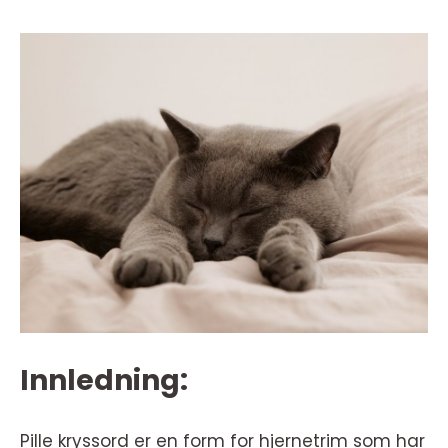
Innledning:
Pille kryssord er en form for hjernetrim som har