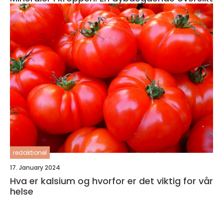
redaktionel
17. January 2024
Hva er kalsium og hvorfor er det viktig for vår
helse