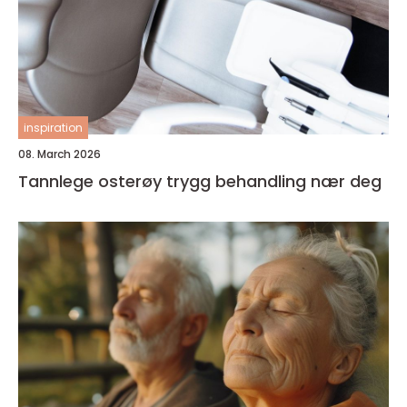
inspiration
08. March 2026
Tannlege osterøy trygg behandling nær deg