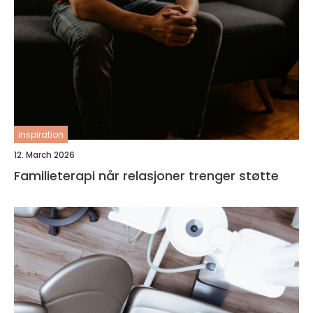
inspiration
12. March 2026
Familieterapi når relasjoner trenger støtte