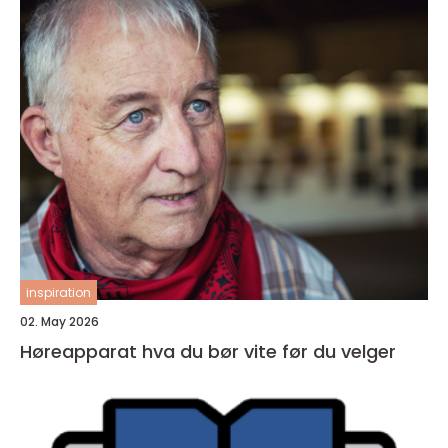
inspiration
02. May 2026
Høreapparat hva du bør vite før du velger