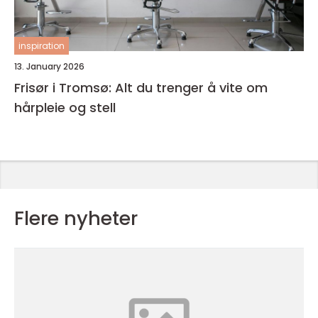
inspiration
13. January 2026
Frisør i Tromsø: Alt du trenger å vite om
hårpleie og stell
Flere nyheter