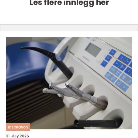
Les flere innlegg her
inspiration
31. July 2026