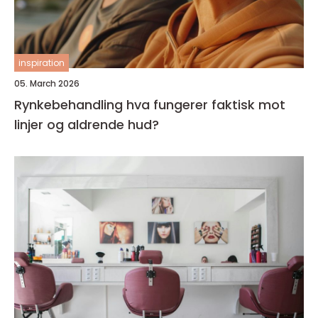
inspiration
05. March 2026
Rynkebehandling hva fungerer faktisk mot
linjer og aldrende hud?