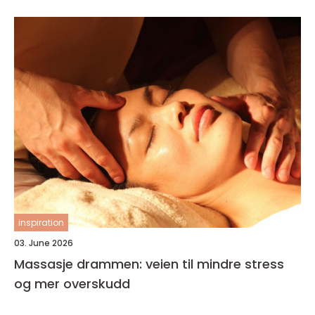
inspiration
03. June 2026
Massasje drammen: veien til mindre stress
og mer overskudd