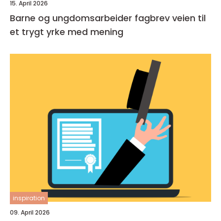
15. April 2026
Barne og ungdomsarbeider fagbrev veien til
et trygt yrke med mening
inspiration
09. April 2026