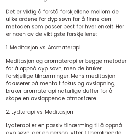
Det er viktig å forstå forskjellene mellom de
ulike ordene for dyp søvn for å finne den
metoden som passer best for hver enkelt. Her
er noen av de viktigste forskjellene:
1. Meditasjon vs. Aromaterapi
Meditasjon og aromaterapi er begge metoder
for å oppnå dyp søvn, men de bruker
forskjellige tilnærminger. Mens meditasjon
fokuserer på mentalt fokus og avslapning,
bruker aromaterapi naturlige dufter for å
skape en avslappende atmosfære.
2. Lydterapi vs. Meditasjon
Lydterapi er en passiv tilnærming til å oppnå
dyp søvn, der en person lytter til beroligende