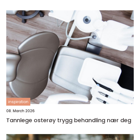
inspiration
08. March 2026
Tannlege osterøy trygg behandling nær deg