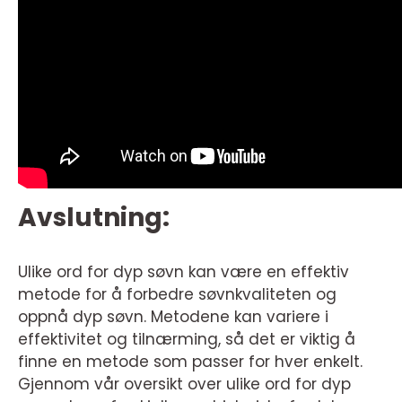
Avslutning:
Ulike ord for dyp søvn kan være en effektiv
metode for å forbedre søvnkvaliteten og
oppnå dyp søvn. Metodene kan variere i
effektivitet og tilnærming, så det er viktig å
finne en metode som passer for hver enkelt.
Gjennom vår oversikt over ulike ord for dyp