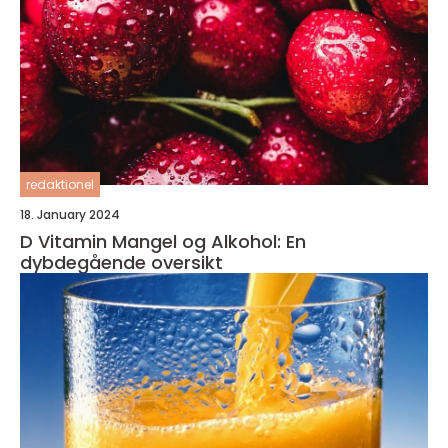
redaktionel
18. January 2024
D Vitamin Mangel og Alkohol: En
dybdegående oversikt