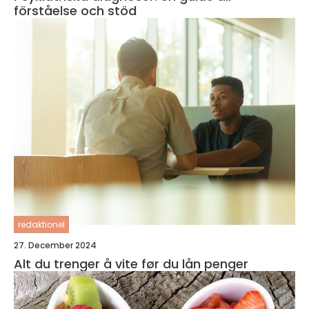
förståelse och stöd
redaktionel
27. December 2024
Alt du trenger å vite før du lån penger