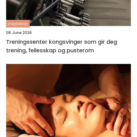
inspiration
08. June 2026
Treningssenter kongsvinger som gir deg
trening, fellesskap og pusterom