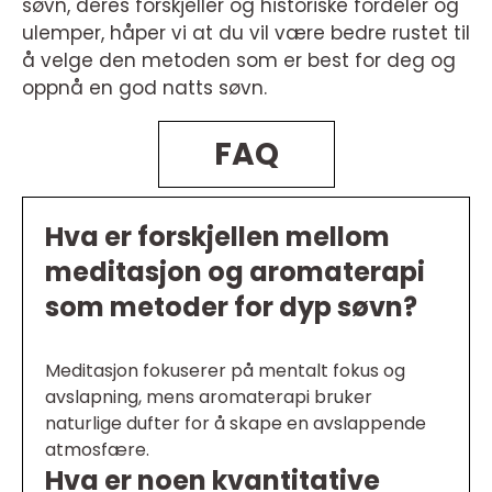
søvn, deres forskjeller og historiske fordeler og
ulemper, håper vi at du vil være bedre rustet til
å velge den metoden som er best for deg og
oppnå en god natts søvn.
FAQ
Hva er forskjellen mellom
meditasjon og aromaterapi
som metoder for dyp søvn?
Meditasjon fokuserer på mentalt fokus og
avslapning, mens aromaterapi bruker
naturlige dufter for å skape en avslappende
atmosfære.
Hva er noen kvantitative