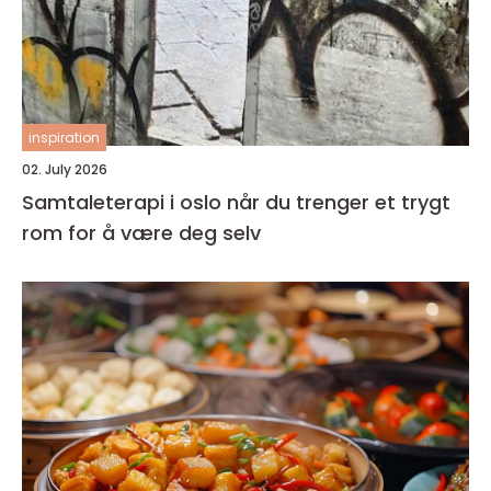
inspiration
02. July 2026
Samtaleterapi i oslo når du trenger et trygt
rom for å være deg selv