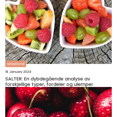
redaktionel
18. January 2024
SALTER: En dybdegående analyse av
forskjellige typer, fordeler og ulemper