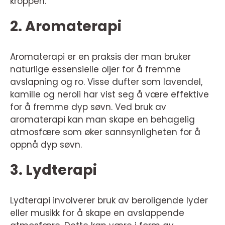
kroppen.
2. Aromaterapi
Aromaterapi er en praksis der man bruker
naturlige essensielle oljer for å fremme
avslapning og ro. Visse dufter som lavendel,
kamille og neroli har vist seg å være effektive
for å fremme dyp søvn. Ved bruk av
aromaterapi kan man skape en behagelig
atmosfære som øker sannsynligheten for å
oppnå dyp søvn.
3. Lydterapi
Lydterapi involverer bruk av beroligende lyder
eller musikk for å skape en avslappende