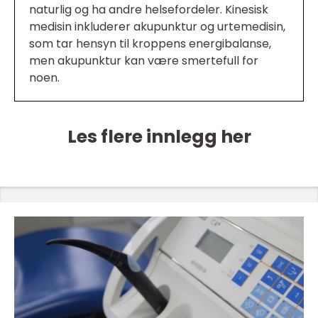
naturlig og ha andre helsefordeler. Kinesisk
medisin inkluderer akupunktur og urtemedisin,
som tar hensyn til kroppens energibalanse,
men akupunktur kan være smertefull for
noen.
Les flere innlegg her