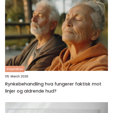
inspiration
05. March 2026
Rynkebehandling hva fungerer faktisk mot
linjer og aldrende hud?