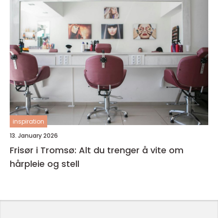
inspiration
13. January 2026
Frisør i Tromsø: Alt du trenger å vite om
hårpleie og stell