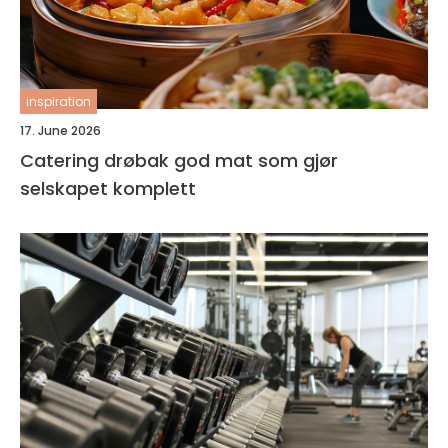
inspiration
17. June 2026
Catering drøbak god mat som gjør
selskapet komplett