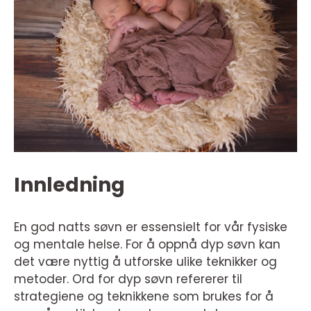
Innledning
En god natts søvn er essensielt for vår fysiske
og mentale helse. For å oppnå dyp søvn kan
det være nyttig å utforske ulike teknikker og
metoder. Ord for dyp søvn refererer til
strategiene og teknikkene som brukes for å