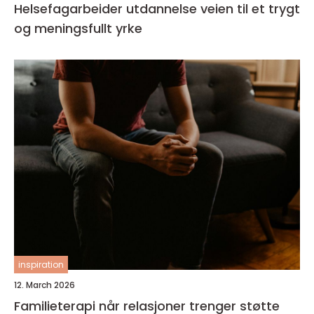
Helsefagarbeider utdannelse veien til et trygt
og meningsfullt yrke
inspiration
12. March 2026
Familieterapi når relasjoner trenger støtte