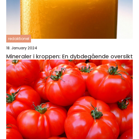
redaktionel
18. January 2024
Mineraler i kroppen: En dybdegående oversikt