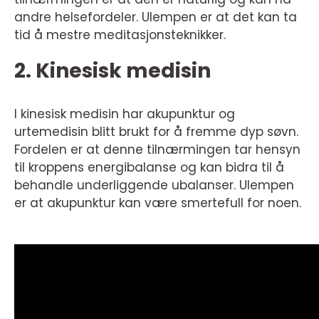
andre helsefordeler. Ulempen er at det kan ta
tid å mestre meditasjonsteknikker.
2. Kinesisk medisin
I kinesisk medisin har akupunktur og
urtemedisin blitt brukt for å fremme dyp søvn.
Fordelen er at denne tilnærmingen tar hensyn
til kroppens energibalanse og kan bidra til å
behandle underliggende ubalanser. Ulempen
er at akupunktur kan være smertefull for noen.