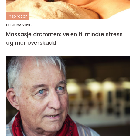
inspiration
03. June 2026
Massasje drammen: veien til mindre stress
og mer overskudd