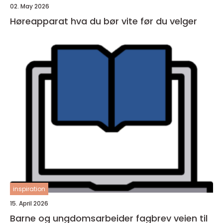
02. May 2026
Høreapparat hva du bør vite før du velger
inspiration
15. April 2026
Barne og ungdomsarbeider fagbrev veien til