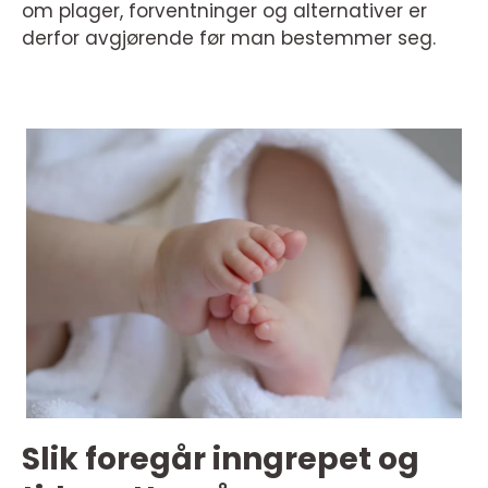
om plager, forventninger og alternativer er
derfor avgjørende før man bestemmer seg.
Slik foregår inngrepet og