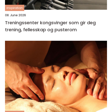
inspiration
08. June 2026
Treningssenter kongsvinger som gir deg
trening, fellesskap og pusterom