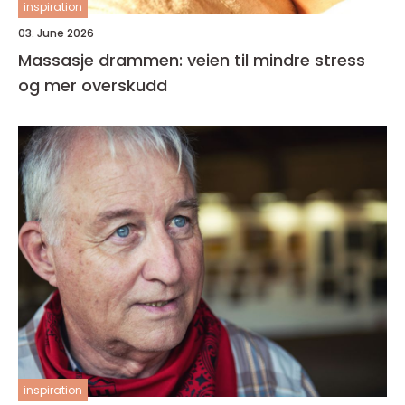
inspiration
03. June 2026
Massasje drammen: veien til mindre stress
og mer overskudd
inspiration