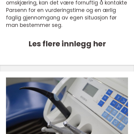
omskjæring, kan det være fornuftig å kontakte
Parsenn for en vurderingstime og en ærlig
faglig gjennomgang av egen situasjon før
man bestemmer seg.
Les flere innlegg her