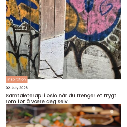
inspiration
02. July 2026
Samtaleterapi i oslo når du trenger et trygt
rom for å være deg selv