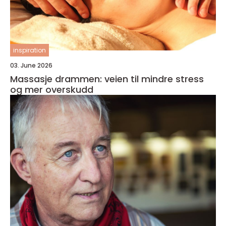
inspiration
03. June 2026
Massasje drammen: veien til mindre stress
og mer overskudd