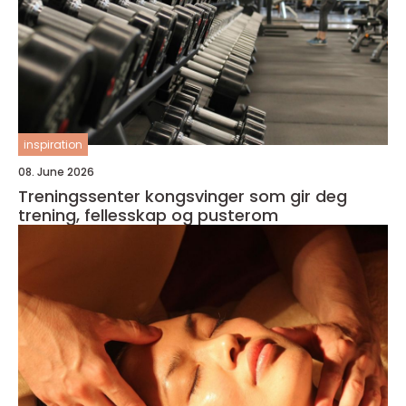
inspiration
08. June 2026
Treningssenter kongsvinger som gir deg
trening, fellesskap og pusterom