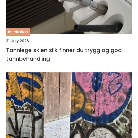
inspiration
31. July 2026
Tannlege skien slik finner du trygg og god
tannbehandling