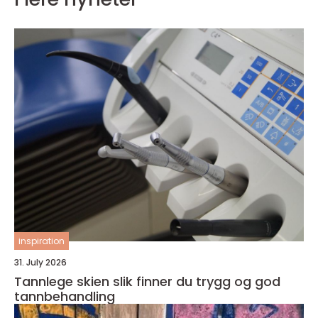
inspiration
31. July 2026
Tannlege skien slik finner du trygg og god
tannbehandling