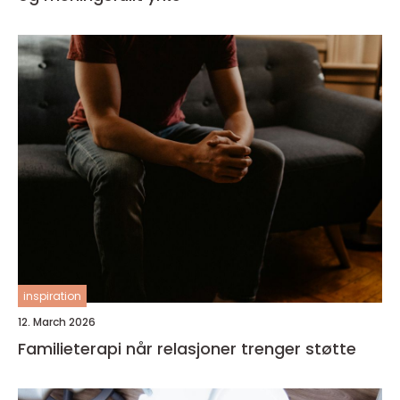
inspiration
12. March 2026
Familieterapi når relasjoner trenger støtte