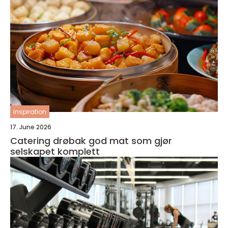
inspiration
17. June 2026
Catering drøbak god mat som gjør
selskapet komplett