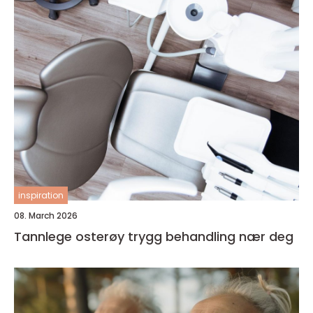
inspiration
08. March 2026
Tannlege osterøy trygg behandling nær deg