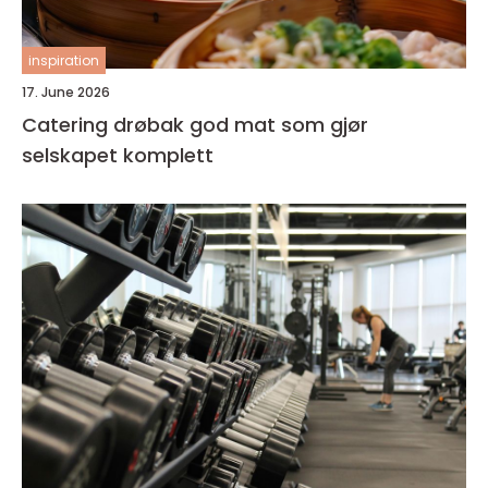
inspiration
17. June 2026
Catering drøbak god mat som gjør
selskapet komplett