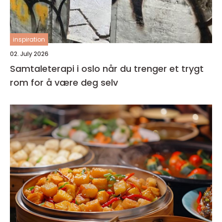
inspiration
02. July 2026
Samtaleterapi i oslo når du trenger et trygt
rom for å være deg selv