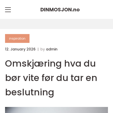
DINMOSJON.
no
inspiration
12. January 2026
by
admin
Omskjæring hva du
bør vite før du tar en
beslutning