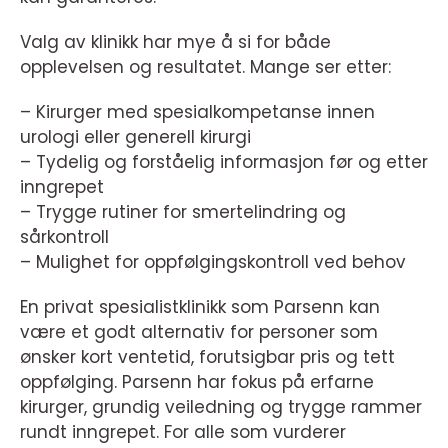
Valg av klinikk har mye å si for både
opplevelsen og resultatet. Mange ser etter:
– Kirurger med spesialkompetanse innen
urologi eller generell kirurgi
– Tydelig og forståelig informasjon før og etter
inngrepet
– Trygge rutiner for smertelindring og
sårkontroll
– Mulighet for oppfølgingskontroll ved behov
En privat spesialistklinikk som Parsenn kan
være et godt alternativ for personer som
ønsker kort ventetid, forutsigbar pris og tett
oppfølging. Parsenn har fokus på erfarne
kirurger, grundig veiledning og trygge rammer
rundt inngrepet. For alle som vurderer