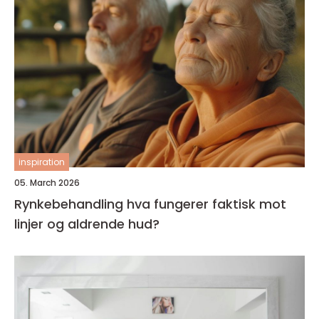
inspiration
05. March 2026
Rynkebehandling hva fungerer faktisk mot
linjer og aldrende hud?