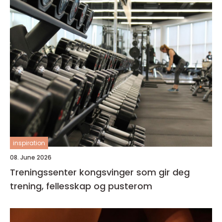
inspiration
08. June 2026
Treningssenter kongsvinger som gir deg
trening, fellesskap og pusterom