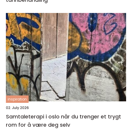
inspiration
02. July 2026
Samtaleterapi i oslo når du trenger et trygt
rom for å være deg selv