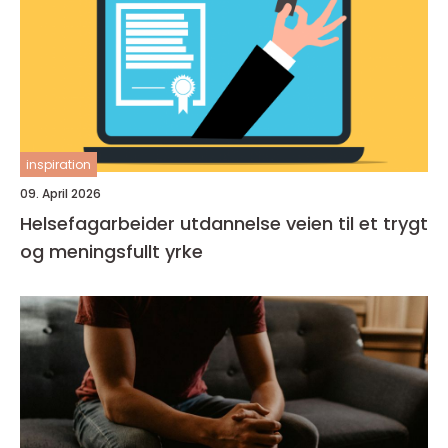
inspiration
09. April 2026
Helsefagarbeider utdannelse veien til et trygt
og meningsfullt yrke