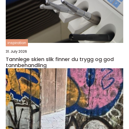
inspiration
31. July 2026
Tannlege skien slik finner du trygg og god
tannbehandling