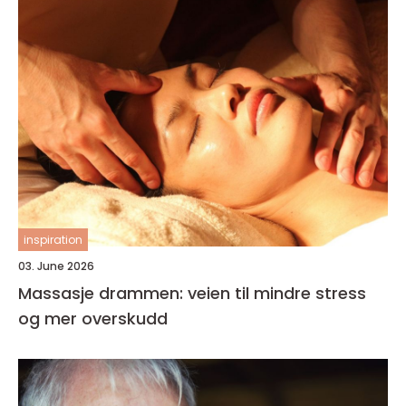
inspiration
03. June 2026
Massasje drammen: veien til mindre stress
og mer overskudd