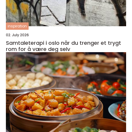
inspiration
02. July 2026
Samtaleterapi i oslo når du trenger et trygt
rom for å være deg selv