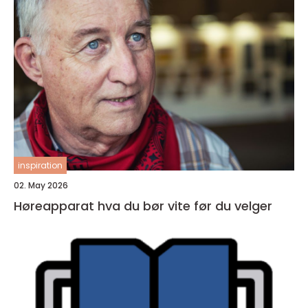
inspiration
02. May 2026
Høreapparat hva du bør vite før du velger