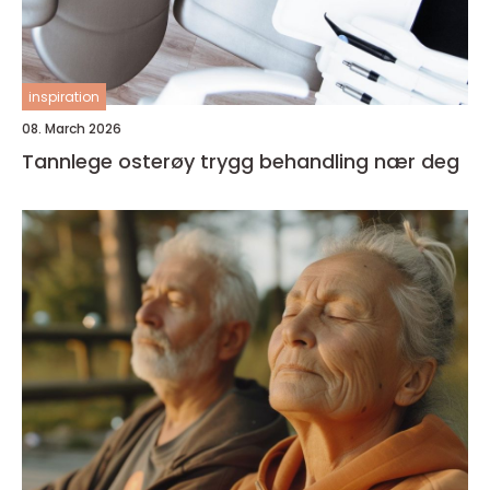
inspiration
08. March 2026
Tannlege osterøy trygg behandling nær deg