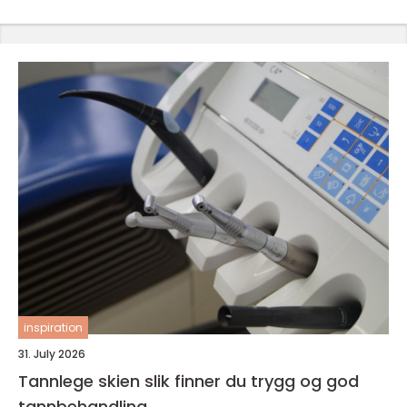
inspiration
31. July 2026
Tannlege skien slik finner du trygg og god
tannbehandling