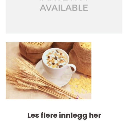
Les flere innlegg her