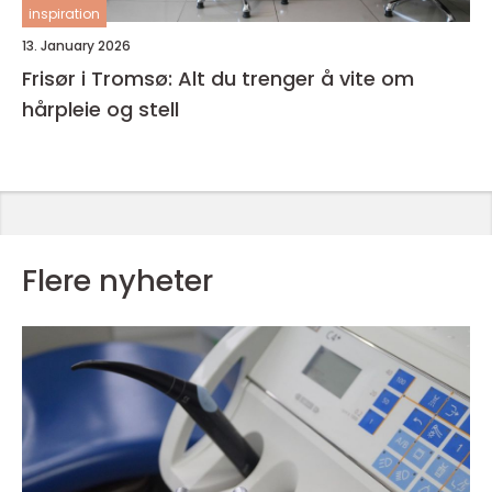
inspiration
13. January 2026
Frisør i Tromsø: Alt du trenger å vite om
hårpleie og stell
Flere nyheter