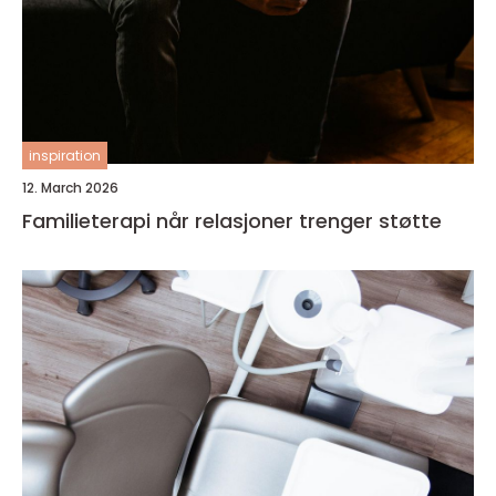
inspiration
12. March 2026
Familieterapi når relasjoner trenger støtte