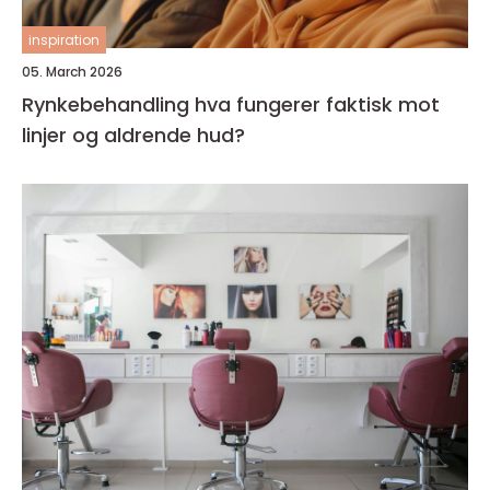
inspiration
05. March 2026
Rynkebehandling hva fungerer faktisk mot
linjer og aldrende hud?