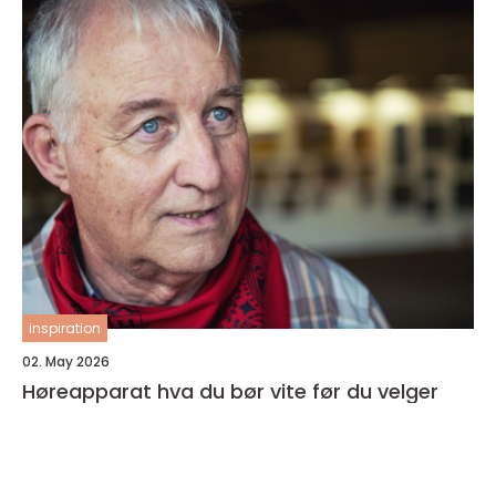
inspiration
02. May 2026
Høreapparat hva du bør vite før du velger