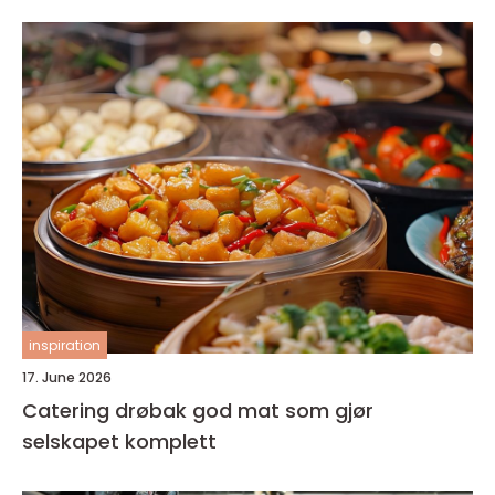
inspiration
17. June 2026
Catering drøbak god mat som gjør
selskapet komplett