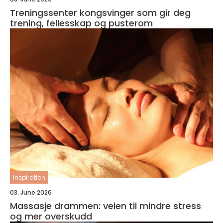
Treningssenter kongsvinger som gir deg
trening, fellesskap og pusterom
inspiration
03. June 2026
Massasje drammen: veien til mindre stress
og mer overskudd