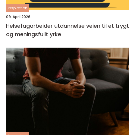
inspiration
09. April 2026
Helsefagarbeider utdannelse veien til et trygt
og meningsfullt yrke