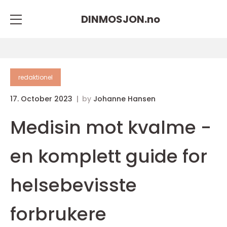
DINMOSJON.
no
redaktionel
17. October 2023
by
Johanne Hansen
Medisin mot kvalme -
en komplett guide for
helsebevisste
forbrukere