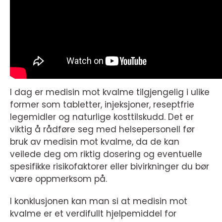
I dag er medisin mot kvalme tilgjengelig i ulike
former som tabletter, injeksjoner, reseptfrie
legemidler og naturlige kosttilskudd. Det er
viktig å rådføre seg med helsepersonell før
bruk av medisin mot kvalme, da de kan
veilede deg om riktig dosering og eventuelle
spesifikke risikofaktorer eller bivirkninger du bør
være oppmerksom på.
I konklusjonen kan man si at medisin mot
kvalme er et verdifullt hjelpemiddel for