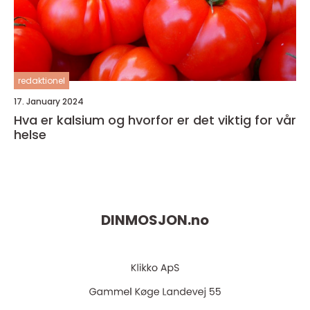
redaktionel
17. January 2024
Hva er kalsium og hvorfor er det viktig for vår
helse
DINMOSJON.
no