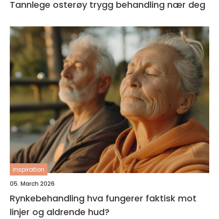
Tannlege osterøy trygg behandling nær deg
inspiration
05. March 2026
Rynkebehandling hva fungerer faktisk mot
linjer og aldrende hud?