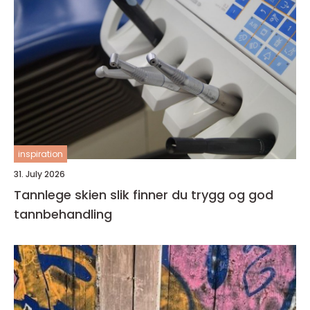
inspiration
31. July 2026
Tannlege skien slik finner du trygg og god
tannbehandling