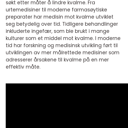
søkt etter måter å lindre kvalme. Fra
urtemedisiner til moderne farmasøytiske
preparater har medisin mot kvalme utviklet
seg betydelig over tid. Tidligere behandlinger
inkluderte ingefær, som ble brukt i mange
kulturer som et middel mot kvalme. I moderne
tid har forskning og medisinsk utvikling ført til
utviklingen av mer målrettede medisiner som
adresserer årsakene til kvalme på en mer
effektiv måte.