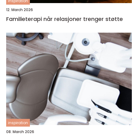
inspiration
12. March 2026
Familieterapi når relasjoner trenger støtte
inspiration
08. March 2026