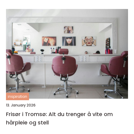
inspiration
13. January 2026
Frisør i Tromsø: Alt du trenger å vite om
hårpleie og stell