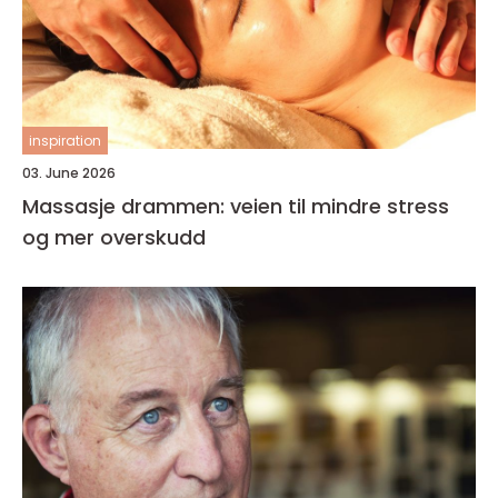
inspiration
03. June 2026
Massasje drammen: veien til mindre stress
og mer overskudd