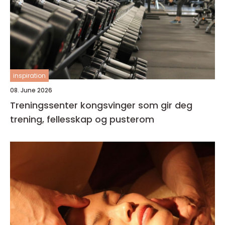
inspiration
08. June 2026
Treningssenter kongsvinger som gir deg
trening, fellesskap og pusterom