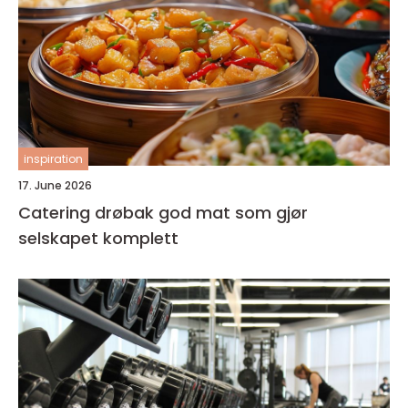
inspiration
17. June 2026
Catering drøbak god mat som gjør
selskapet komplett