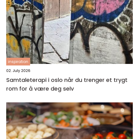
inspiration
02. July 2026
Samtaleterapi i oslo når du trenger et trygt
rom for å være deg selv