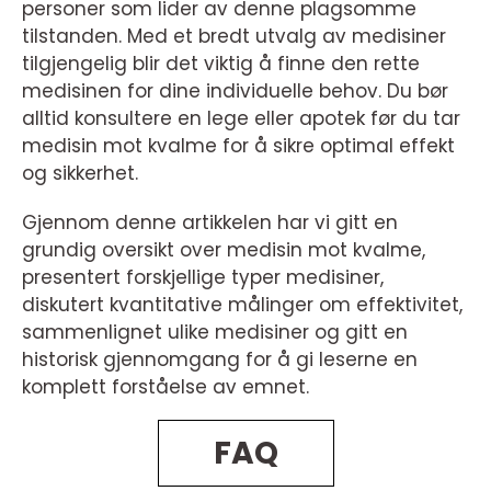
personer som lider av denne plagsomme
tilstanden. Med et bredt utvalg av medisiner
tilgjengelig blir det viktig å finne den rette
medisinen for dine individuelle behov. Du bør
alltid konsultere en lege eller apotek før du tar
medisin mot kvalme for å sikre optimal effekt
og sikkerhet.
Gjennom denne artikkelen har vi gitt en
grundig oversikt over medisin mot kvalme,
presentert forskjellige typer medisiner,
diskutert kvantitative målinger om effektivitet,
sammenlignet ulike medisiner og gitt en
historisk gjennomgang for å gi leserne en
komplett forståelse av emnet.
FAQ