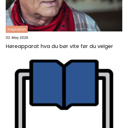
inspiration
02. May 2026
Høreapparat hva du bør vite før du velger