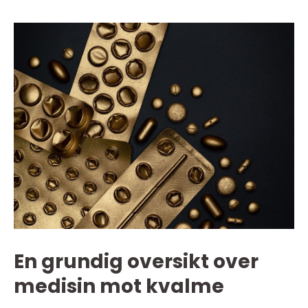
En grundig oversikt over
medisin mot kvalme