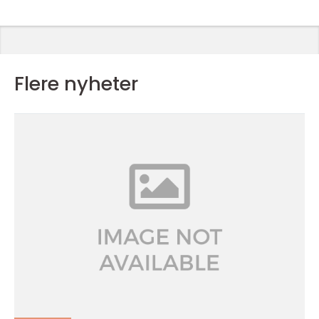
Flere nyheter