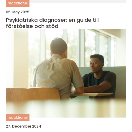
redaktionel
05. May 2025
Psykiatriska diagnoser: en guide till
förståelse och stöd
redaktionel
27. December 2024