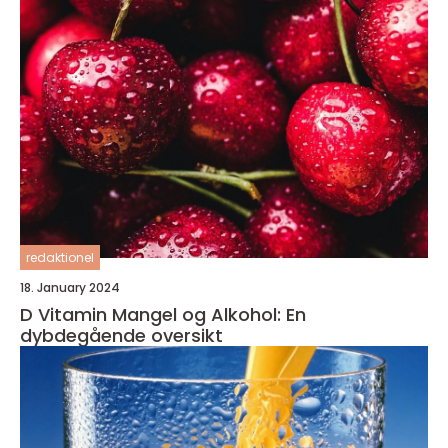
redaktionel
18. January 2024
D Vitamin Mangel og Alkohol: En
dybdegående oversikt