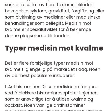
som et resultat av flere faktorer, inkludert
bevegelsessykdom, graviditet, forgiftning eller
som bivirkning av medisiner eller medisinske
behandlinger som cellegift. Medisin mot
kvalme er spesialutviklet for å bekjempe
denne plagsomme tilstanden.
Typer medisin mot kvalme
Det er flere forskjellige typer medisin mot
kvalme tilgjengelig på markedet i dag. Noen
av de mest populære inkluderer:
1. Antihistaminer: Disse medisinene fungerer
ved å blokkere histaminreseptorer i hjernen,
som er ansvarlige for å utløse kvalme og
oppkast. Noen vanlige antihistaminer