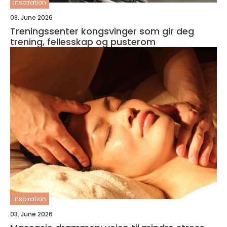
inspiration
08. June 2026
Treningssenter kongsvinger som gir deg
trening, fellesskap og pusterom
inspiration
03. June 2026