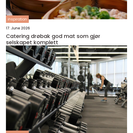
inspiration
17. June 2026
Catering drøbak god mat som gjør
selskapet komplett