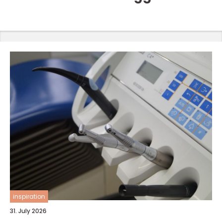
inspiration
31. July 2026