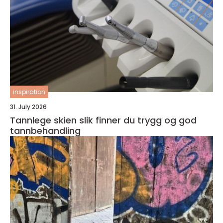
inspiration
31. July 2026
Tannlege skien slik finner du trygg og god
tannbehandling