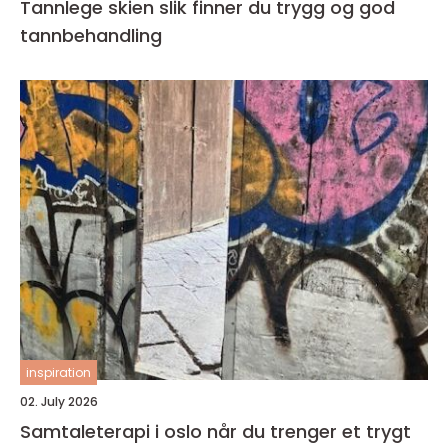
Tannlege skien slik finner du trygg og god
tannbehandling
inspiration
02. July 2026
Samtaleterapi i oslo når du trenger et trygt