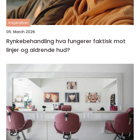
inspiration
05. March 2026
Rynkebehandling hva fungerer faktisk mot
linjer og aldrende hud?