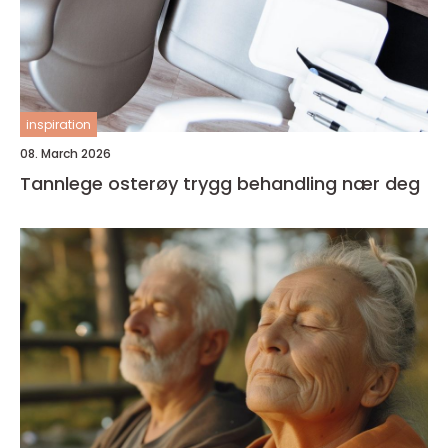
inspiration
08. March 2026
Tannlege osterøy trygg behandling nær deg