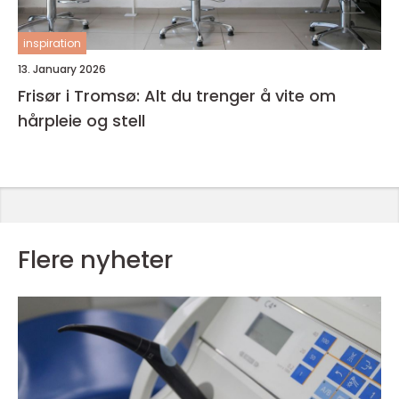
inspiration
13. January 2026
Frisør i Tromsø: Alt du trenger å vite om
hårpleie og stell
Flere nyheter