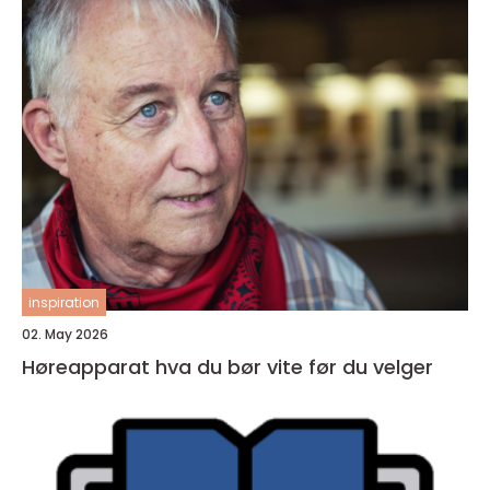
inspiration
02. May 2026
Høreapparat hva du bør vite før du velger