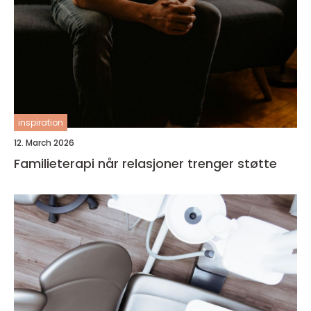
inspiration
12. March 2026
Familieterapi når relasjoner trenger støtte