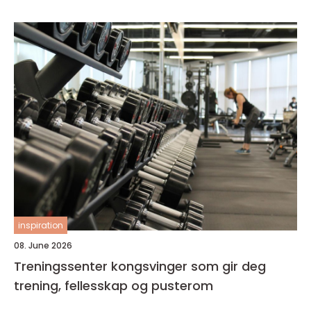
inspiration
08. June 2026
Treningssenter kongsvinger som gir deg
trening, fellesskap og pusterom