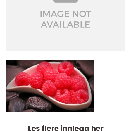
Les flere innlegg her