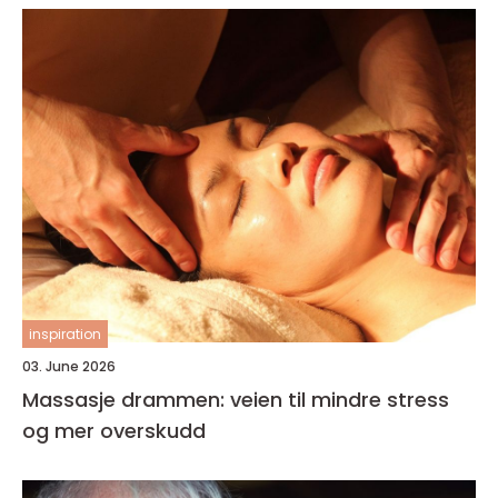
inspiration
03. June 2026
Massasje drammen: veien til mindre stress
og mer overskudd