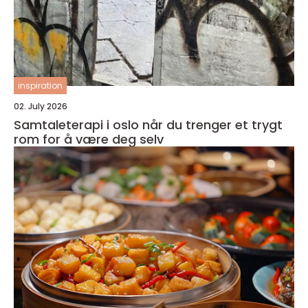
inspiration
02. July 2026
Samtaleterapi i oslo når du trenger et trygt
rom for å være deg selv