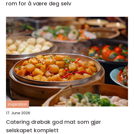
rom for å være deg selv
inspiration
17. June 2026
Catering drøbak god mat som gjør
selskapet komplett