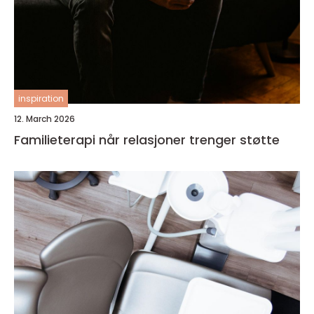
inspiration
12. March 2026
Familieterapi når relasjoner trenger støtte