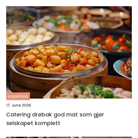
inspiration
17. June 2026
Catering drøbak god mat som gjør
selskapet komplett