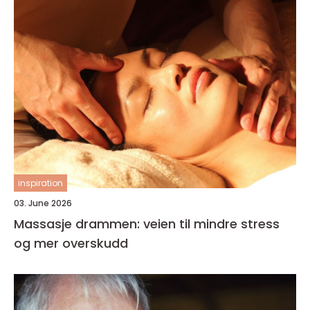
inspiration
03. June 2026
Massasje drammen: veien til mindre stress
og mer overskudd