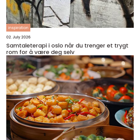
inspiration
02. July 2026
Samtaleterapi i oslo når du trenger et trygt
rom for å være deg selv