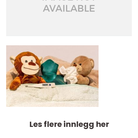
Les flere innlegg her