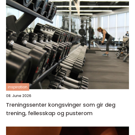
inspiration
08. June 2026
Treningssenter kongsvinger som gir deg
trening, fellesskap og pusterom