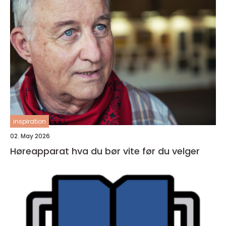
inspiration
02. May 2026
Høreapparat hva du bør vite før du velger