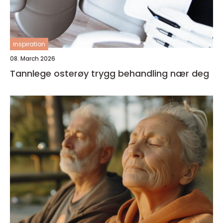
inspiration
08. March 2026
Tannlege osterøy trygg behandling nær deg