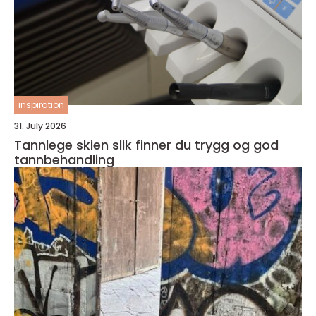
inspiration
31. July 2026
Tannlege skien slik finner du trygg og god
tannbehandling