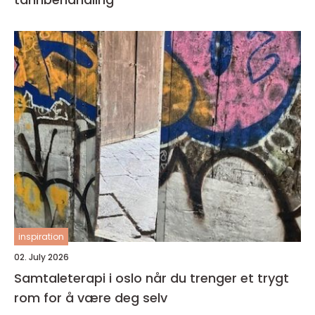
inspiration
02. July 2026
Samtaleterapi i oslo når du trenger et trygt
rom for å være deg selv