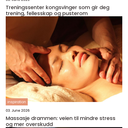
Treningssenter kongsvinger som gir deg
trening, fellesskap og pusterom
inspiration
03. June 2026
Massasje drammen: veien til mindre stress
og mer overskudd