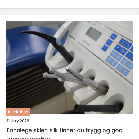
inspiration
31. July 2026
Tannlege skien slik finner du trygg og god
tannbehandling