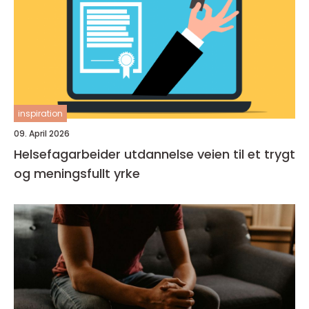
inspiration
09. April 2026
Helsefagarbeider utdannelse veien til et trygt
og meningsfullt yrke