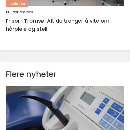
inspiration
13. January 2026
Frisør i Tromsø: Alt du trenger å vite om
hårpleie og stell
Flere nyheter