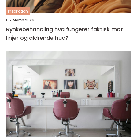
inspiration
05. March 2026
Rynkebehandling hva fungerer faktisk mot
linjer og aldrende hud?