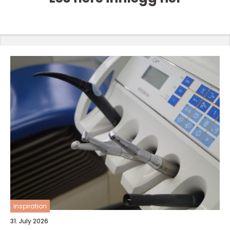
inspiration
31. July 2026