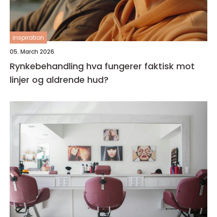
inspiration
05. March 2026
Rynkebehandling hva fungerer faktisk mot
linjer og aldrende hud?