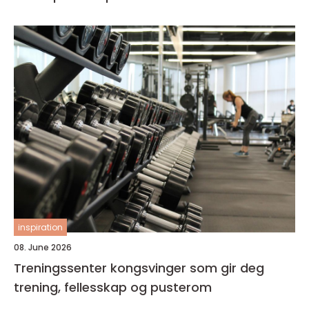
inspiration
08. June 2026
Treningssenter kongsvinger som gir deg
trening, fellesskap og pusterom