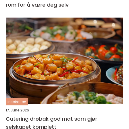
rom for å være deg selv
inspiration
17. June 2026
Catering drøbak god mat som gjør
selskapet komplett