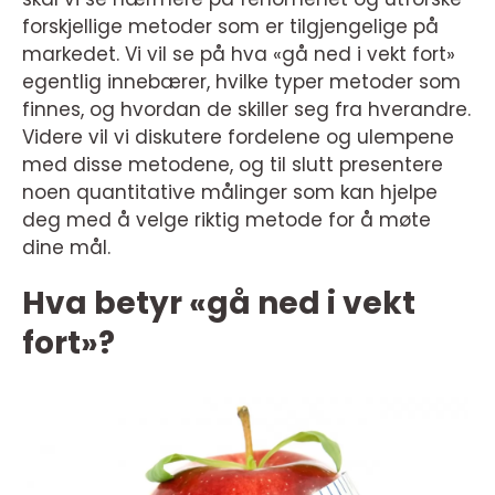
forskjellige metoder som er tilgjengelige på
markedet. Vi vil se på hva «gå ned i vekt fort»
egentlig innebærer, hvilke typer metoder som
finnes, og hvordan de skiller seg fra hverandre.
Videre vil vi diskutere fordelene og ulempene
med disse metodene, og til slutt presentere
noen quantitative målinger som kan hjelpe
deg med å velge riktig metode for å møte
dine mål.
Hva betyr «gå ned i vekt
fort»?