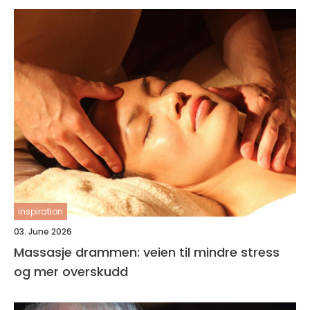
inspiration
03. June 2026
Massasje drammen: veien til mindre stress
og mer overskudd