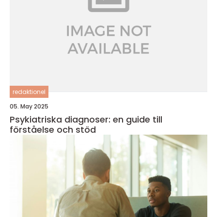
redaktionel
05. May 2025
Psykiatriska diagnoser: en guide till
förståelse och stöd