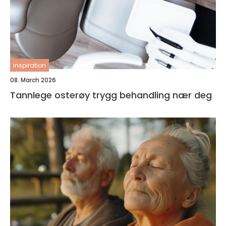
inspiration
08. March 2026
Tannlege osterøy trygg behandling nær deg