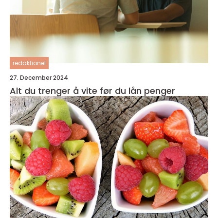
redaktionel
27. December 2024
Alt du trenger å vite før du lån penger