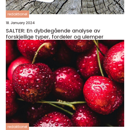
redaktionel
18. January 2024
SALTER: En dybdegående analyse av
forskjellige typer, fordeler og ulemper
redaktionel