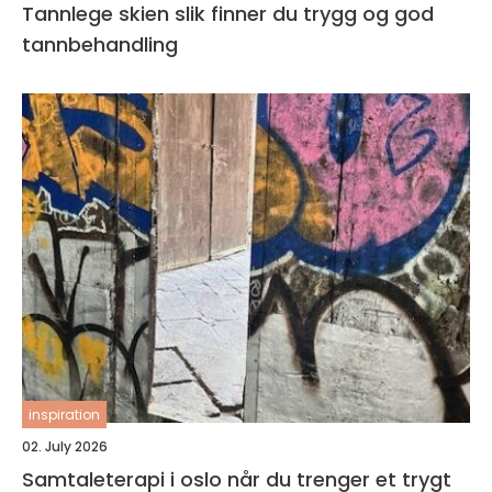
Tannlege skien slik finner du trygg og god
tannbehandling
inspiration
02. July 2026
Samtaleterapi i oslo når du trenger et trygt