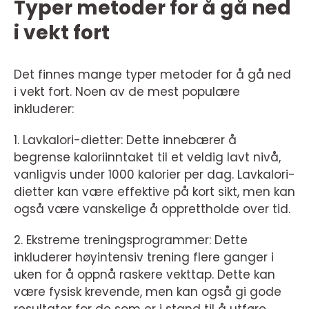
Typer metoder for å gå ned
i vekt fort
Det finnes mange typer metoder for å gå ned
i vekt fort. Noen av de mest populære
inkluderer:
1. Lavkalori-dietter: Dette innebærer å
begrense kaloriinntaket til et veldig lavt nivå,
vanligvis under 1000 kalorier per dag. Lavkalori-
dietter kan være effektive på kort sikt, men kan
også være vanskelige å opprettholde over tid.
2. Ekstreme treningsprogrammer: Dette
inkluderer høyintensiv trening flere ganger i
uken for å oppnå raskere vekttap. Dette kan
være fysisk krevende, men kan også gi gode