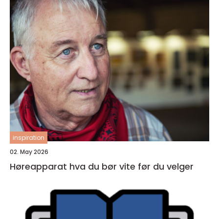
inspiration
02. May 2026
Høreapparat hva du bør vite før du velger