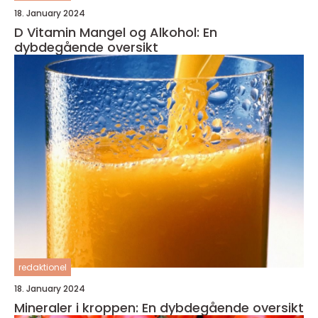
18. January 2024
D Vitamin Mangel og Alkohol: En
dybdegående oversikt
redaktionel
18. January 2024
Mineraler i kroppen: En dybdegående oversikt