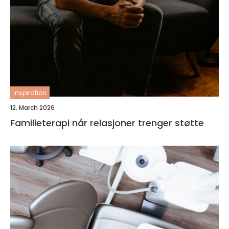
inspiration
12. March 2026
Familieterapi når relasjoner trenger støtte