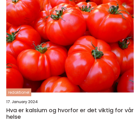
redaktionel
17. January 2024
Hva er kalsium og hvorfor er det viktig for vår
helse