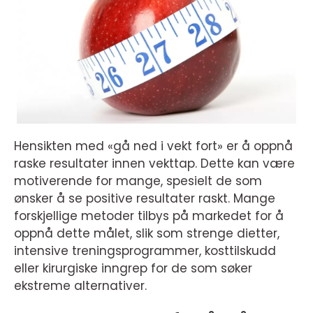
Hensikten med «gå ned i vekt fort» er å oppnå
raske resultater innen vekttap. Dette kan være
motiverende for mange, spesielt de som
ønsker å se positive resultater raskt. Mange
forskjellige metoder tilbys på markedet for å
oppnå dette målet, slik som strenge dietter,
intensive treningsprogrammer, kosttilskudd
eller kirurgiske inngrep for de som søker
ekstreme alternativer.