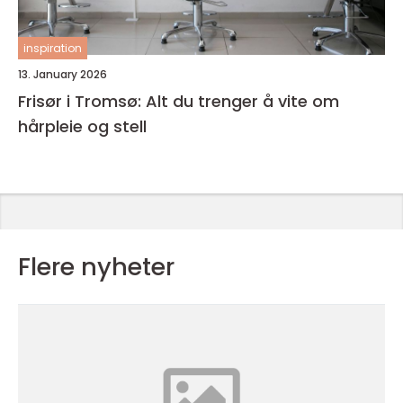
inspiration
13. January 2026
Frisør i Tromsø: Alt du trenger å vite om
hårpleie og stell
Flere nyheter