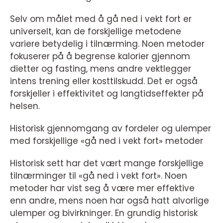
Selv om målet med å gå ned i vekt fort er
universelt, kan de forskjellige metodene
variere betydelig i tilnærming. Noen metoder
fokuserer på å begrense kalorier gjennom
dietter og fasting, mens andre vektlegger
intens trening eller kosttilskudd. Det er også
forskjeller i effektivitet og langtidseffekter på
helsen.
Historisk gjennomgang av fordeler og ulemper
med forskjellige «gå ned i vekt fort» metoder
Historisk sett har det vært mange forskjellige
tilnærminger til «gå ned i vekt fort». Noen
metoder har vist seg å være mer effektive
enn andre, mens noen har også hatt alvorlige
ulemper og bivirkninger. En grundig historisk