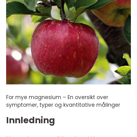
For mye magnesium – En oversikt over
symptomer, typer og kvantitative målinger
Innledning