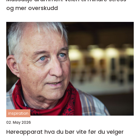
og mer overskudd
inspiration
02. May 2026
Høreapparat hva du bør vite før du velger