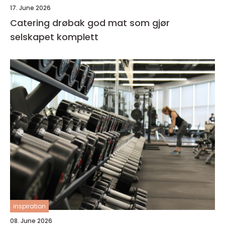
17. June 2026
Catering drøbak god mat som gjør
selskapet komplett
inspiration
08. June 2026