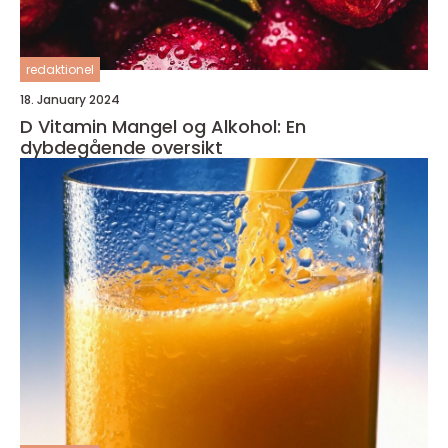
redaktionel
18. January 2024
D Vitamin Mangel og Alkohol: En
dybdegående oversikt