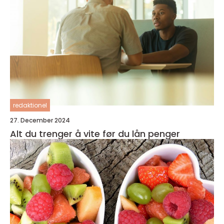
redaktionel
27. December 2024
Alt du trenger å vite før du lån penger