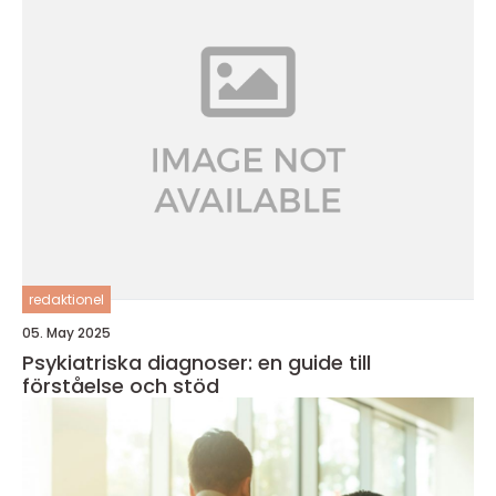
redaktionel
05. May 2025
Psykiatriska diagnoser: en guide till
förståelse och stöd