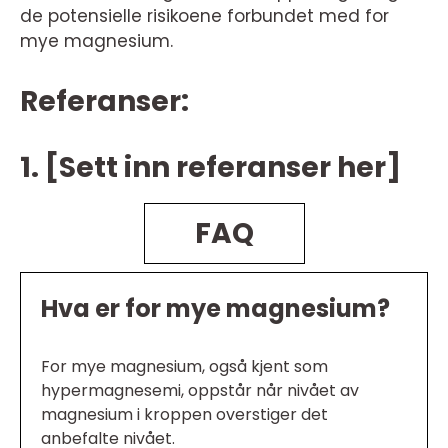
de potensielle risikoene forbundet med for
mye magnesium.
Referanser:
1. [Sett inn referanser her]
FAQ
Hva er for mye magnesium?
For mye magnesium, også kjent som
hypermagnesemi, oppstår når nivået av
magnesium i kroppen overstiger det
anbefalte nivået.