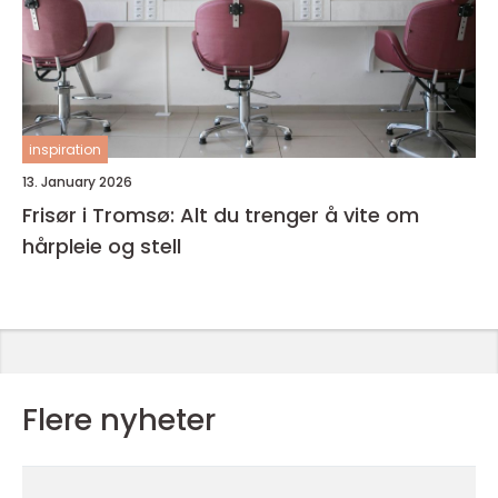
inspiration
13. January 2026
Frisør i Tromsø: Alt du trenger å vite om
hårpleie og stell
Flere nyheter