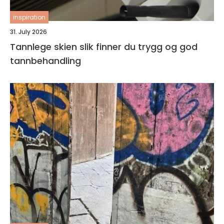
inspiration
31. July 2026
Tannlege skien slik finner du trygg og god
tannbehandling