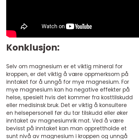
Konklusjon:
Selv om magnesium er et viktig mineral for
kroppen, er det viktig å være oppmerksom på
inntaket for å unngå for mye magnesium. For
mye magnesium kan ha negative effekter på
helse, spesielt hvis det kommer fra kosttilskudd
eller medisinsk bruk. Det er viktig å konsultere
en helsepersonell før du tar tilskudd eller øker
inntaket av magnesiumrik mat. Ved å være
bevisst på inntaket kan man opprettholde et
sunt nivå av magnesium i kroppen og unngå