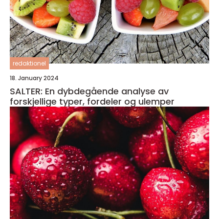
redaktionel
18. January 2024
SALTER: En dybdegående analyse av
forskjellige typer, fordeler og ulemper