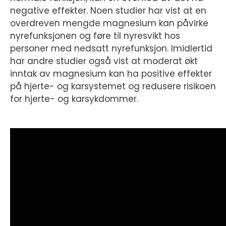
negative effekter. Noen studier har vist at en
overdreven mengde magnesium kan påvirke
nyrefunksjonen og føre til nyresvikt hos
personer med nedsatt nyrefunksjon. Imidlertid
har andre studier også vist at moderat økt
inntak av magnesium kan ha positive effekter
på hjerte- og karsystemet og redusere risikoen
for hjerte- og karsykdommer.