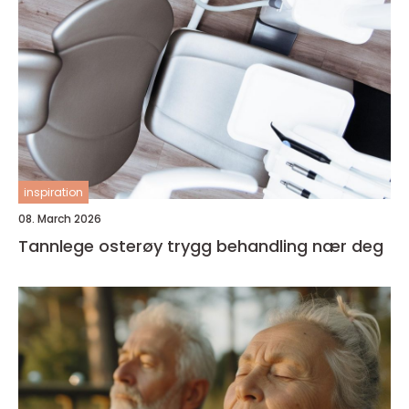
inspiration
08. March 2026
Tannlege osterøy trygg behandling nær deg