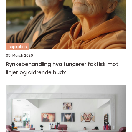
inspiration
05. March 2026
Rynkebehandling hva fungerer faktisk mot
linjer og aldrende hud?