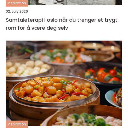
inspiration
02. July 2026
Samtaleterapi i oslo når du trenger et trygt
rom for å være deg selv
inspiration