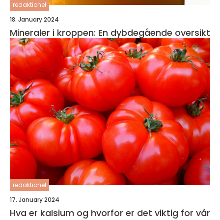
redaktionel
18. January 2024
Mineraler i kroppen: En dybdegående oversikt
redaktionel
17. January 2024
Hva er kalsium og hvorfor er det viktig for vår