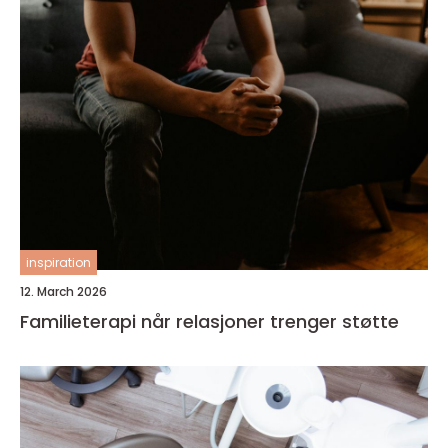
inspiration
12. March 2026
Familieterapi når relasjoner trenger støtte