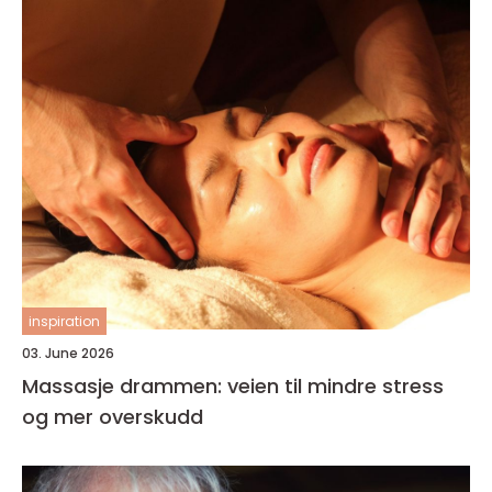
inspiration
03. June 2026
Massasje drammen: veien til mindre stress
og mer overskudd