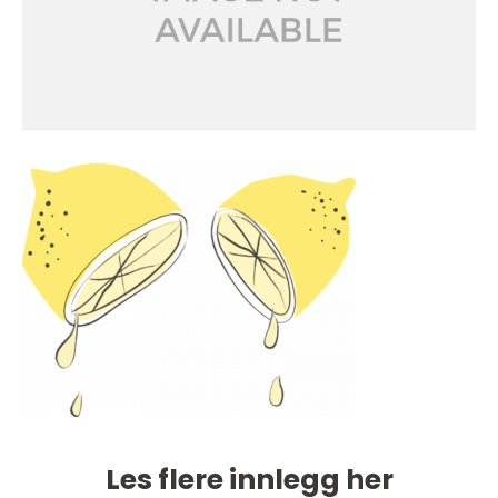
Les flere innlegg her