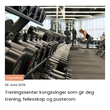
inspiration
08. June 2026
Treningssenter kongsvinger som gir deg
trening, fellesskap og pusterom