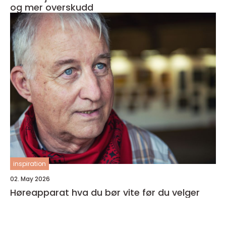
og mer overskudd
inspiration
02. May 2026
Høreapparat hva du bør vite før du velger