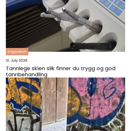
inspiration
31. July 2026
Tannlege skien slik finner du trygg og god
tannbehandling