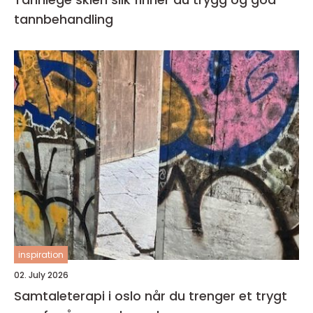
tannbehandling
inspiration
02. July 2026
Samtaleterapi i oslo når du trenger et trygt