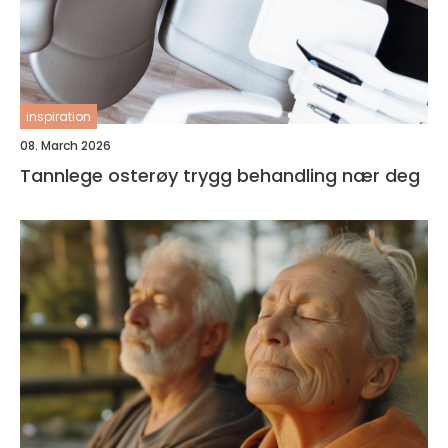
inspiration
08. March 2026
Tannlege osterøy trygg behandling nær deg