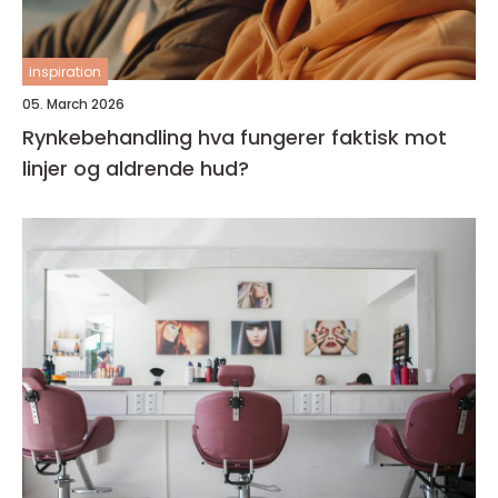
inspiration
05. March 2026
Rynkebehandling hva fungerer faktisk mot
linjer og aldrende hud?