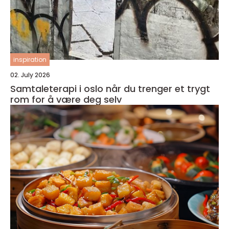
inspiration
02. July 2026
Samtaleterapi i oslo når du trenger et trygt
rom for å være deg selv