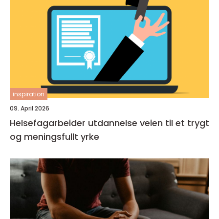
inspiration
09. April 2026
Helsefagarbeider utdannelse veien til et trygt
og meningsfullt yrke