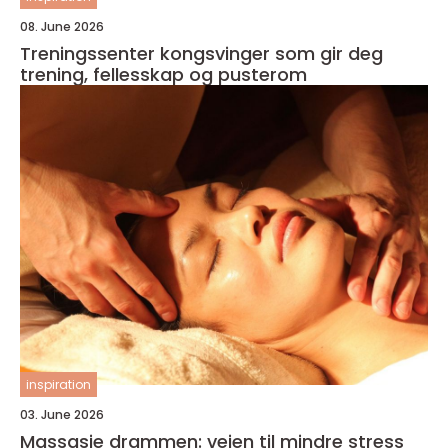
08. June 2026
Treningssenter kongsvinger som gir deg
trening, fellesskap og pusterom
inspiration
03. June 2026
Massasje drammen: veien til mindre stress