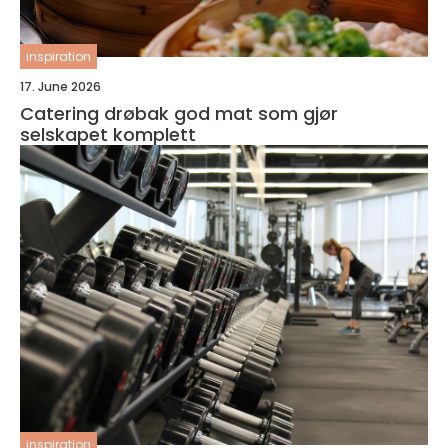
inspiration
17. June 2026
Catering drøbak god mat som gjør
selskapet komplett
inspiration