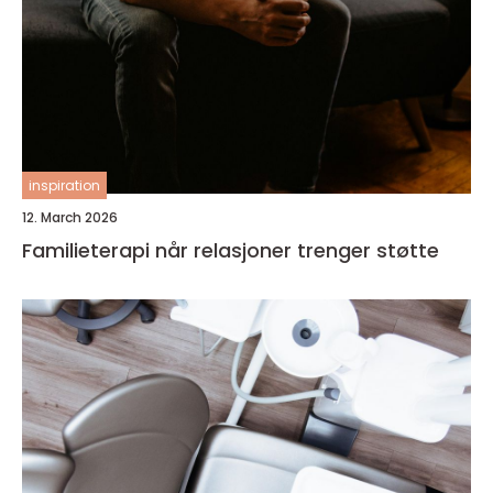
inspiration
12. March 2026
Familieterapi når relasjoner trenger støtte