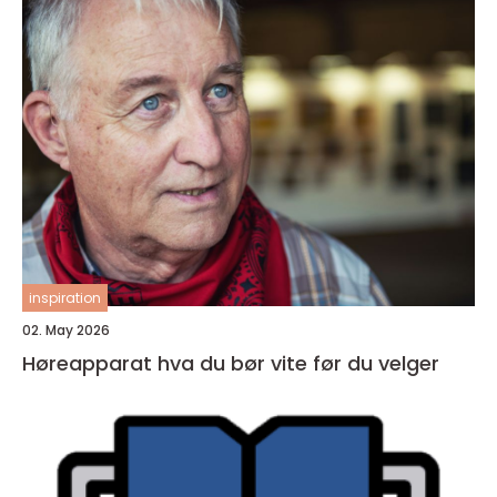
inspiration
02. May 2026
Høreapparat hva du bør vite før du velger