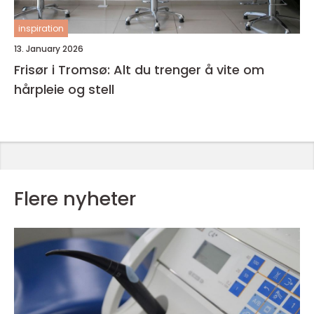
inspiration
13. January 2026
Frisør i Tromsø: Alt du trenger å vite om
hårpleie og stell
Flere nyheter