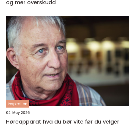
og mer overskudd
inspiration
02. May 2026
Høreapparat hva du bør vite før du velger