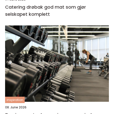
Catering drøbak god mat som gjør
selskapet komplett
inspiration
08. June 2026