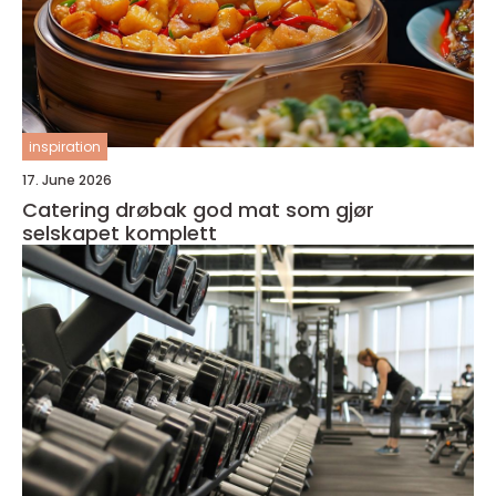
inspiration
17. June 2026
Catering drøbak god mat som gjør
selskapet komplett