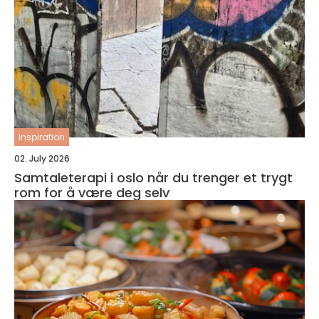
inspiration
02. July 2026
Samtaleterapi i oslo når du trenger et trygt
rom for å være deg selv