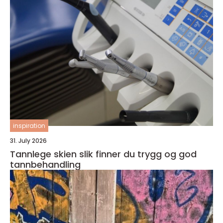
inspiration
31. July 2026
Tannlege skien slik finner du trygg og god
tannbehandling