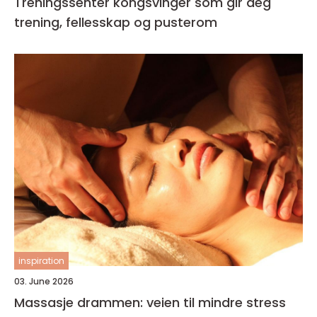
Treningssenter kongsvinger som gir deg
trening, fellesskap og pusterom
inspiration
03. June 2026
Massasje drammen: veien til mindre stress