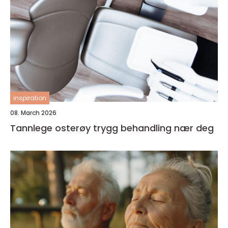
inspiration
08. March 2026
Tannlege osterøy trygg behandling nær deg