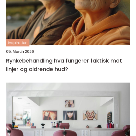
inspiration
05. March 2026
Rynkebehandling hva fungerer faktisk mot
linjer og aldrende hud?