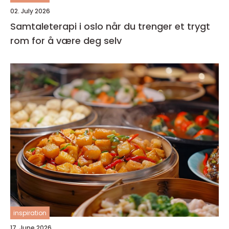
02. July 2026
Samtaleterapi i oslo når du trenger et trygt
rom for å være deg selv
inspiration
17. June 2026