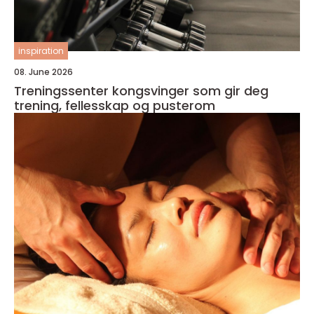
inspiration
08. June 2026
Treningssenter kongsvinger som gir deg
trening, fellesskap og pusterom