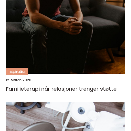
inspiration
12. March 2026
Familieterapi når relasjoner trenger støtte