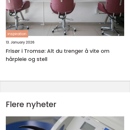
inspiration
13. January 2026
Frisør i Tromsø: Alt du trenger å vite om
hårpleie og stell
Flere nyheter