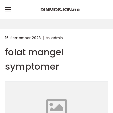
DINMOSJON.
no
16. September 2023
by
admin
folat mangel
symptomer