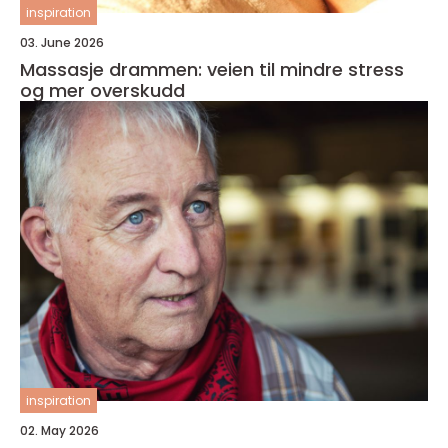
inspiration
03. June 2026
Massasje drammen: veien til mindre stress
og mer overskudd
inspiration
02. May 2026