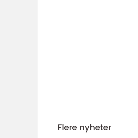
Flere nyheter