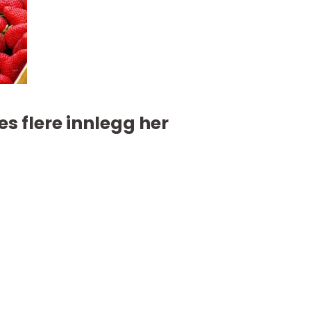
es flere innlegg her