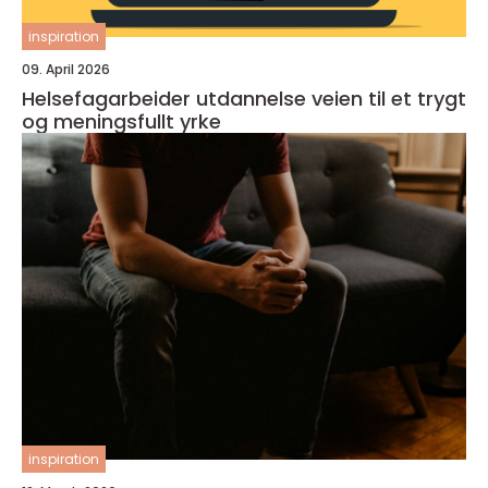
inspiration
09. April 2026
Helsefagarbeider utdannelse veien til et trygt
og meningsfullt yrke
inspiration