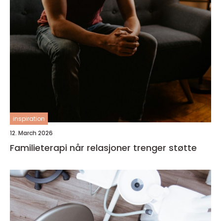
inspiration
12. March 2026
Familieterapi når relasjoner trenger støtte