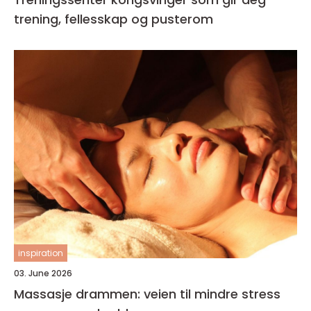
trening, fellesskap og pusterom
inspiration
03. June 2026
Massasje drammen: veien til mindre stress