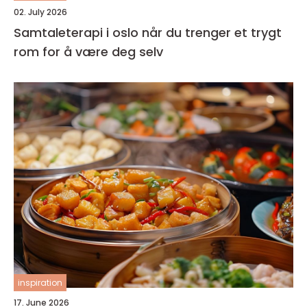
02. July 2026
Samtaleterapi i oslo når du trenger et trygt
rom for å være deg selv
inspiration
17. June 2026