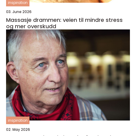
inspiration
03. June 2026
Massasje drammen: veien til mindre stress
og mer overskudd
inspiration
02. May 2026