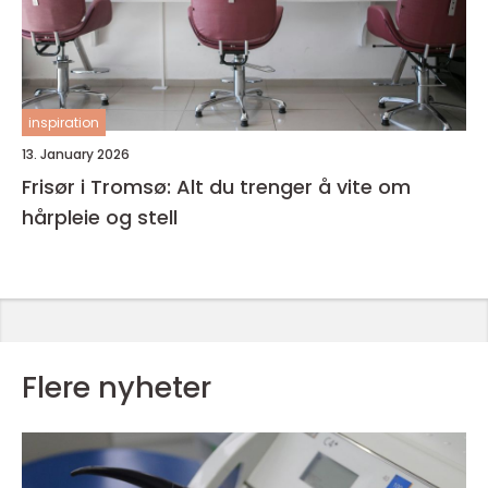
inspiration
13. January 2026
Frisør i Tromsø: Alt du trenger å vite om
hårpleie og stell
Flere nyheter