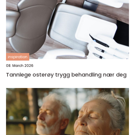
inspiration
08. March 2026
Tannlege osterøy trygg behandling nær deg