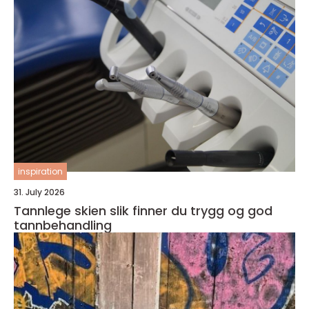
inspiration
31. July 2026
Tannlege skien slik finner du trygg og god
tannbehandling