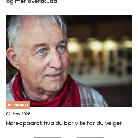
og mer overskudd
inspiration
02. May 2026
Høreapparat hva du bør vite før du velger