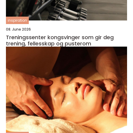
inspiration
08. June 2026
Treningssenter kongsvinger som gir deg
trening, fellesskap og pusterom