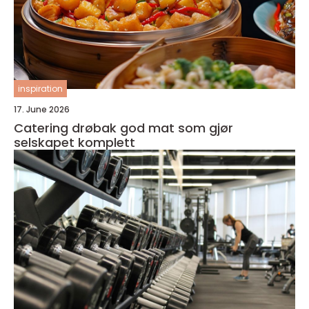
inspiration
17. June 2026
Catering drøbak god mat som gjør
selskapet komplett