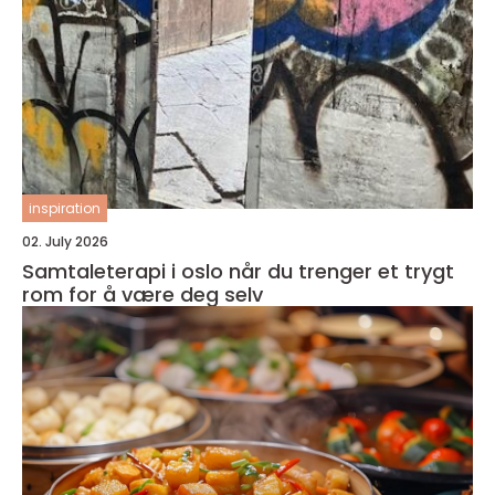
inspiration
02. July 2026
Samtaleterapi i oslo når du trenger et trygt
rom for å være deg selv