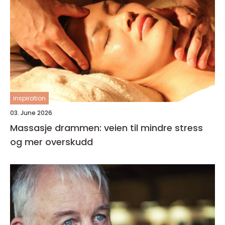
inspiration
03. June 2026
Massasje drammen: veien til mindre stress
og mer overskudd