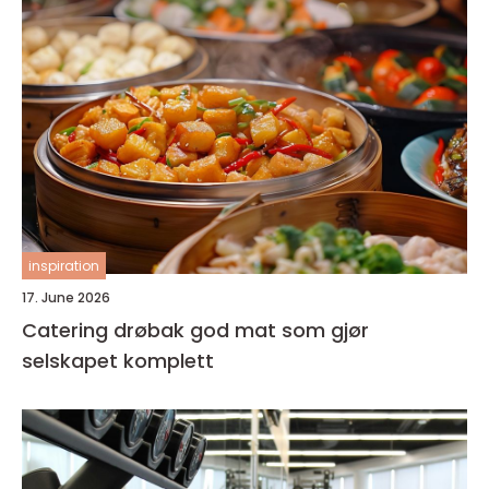
inspiration
17. June 2026
Catering drøbak god mat som gjør
selskapet komplett