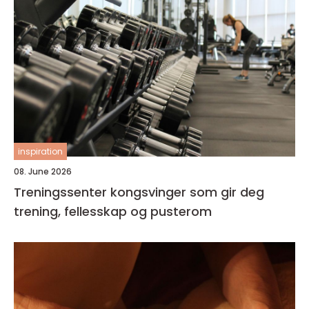
inspiration
08. June 2026
Treningssenter kongsvinger som gir deg
trening, fellesskap og pusterom