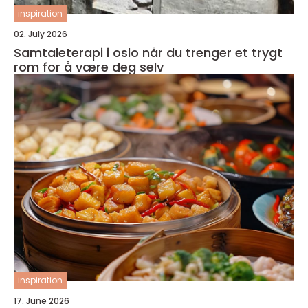
inspiration
02. July 2026
Samtaleterapi i oslo når du trenger et trygt
rom for å være deg selv
inspiration
17. June 2026