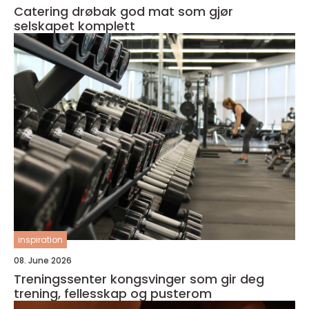
Catering drøbak god mat som gjør
selskapet komplett
inspiration
08. June 2026
Treningssenter kongsvinger som gir deg
trening, fellesskap og pusterom