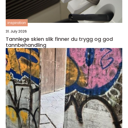
inspiration
31. July 2026
Tannlege skien slik finner du trygg og god
tannbehandling