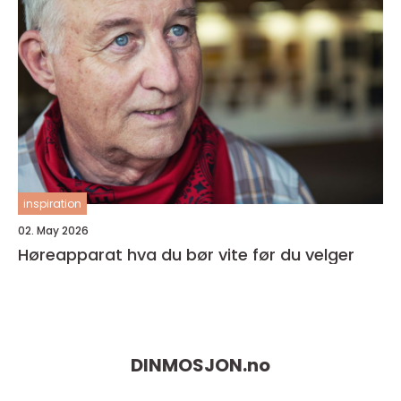
inspiration
02. May 2026
Høreapparat hva du bør vite før du velger
DINMOSJON.
no