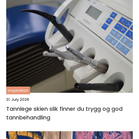
inspiration
31. July 2026
Tannlege skien slik finner du trygg og god
tannbehandling