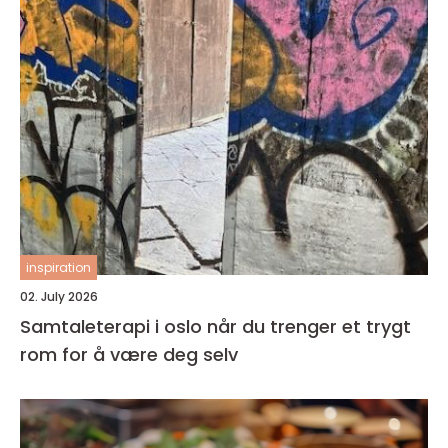
inspiration
02. July 2026
Samtaleterapi i oslo når du trenger et trygt
rom for å være deg selv