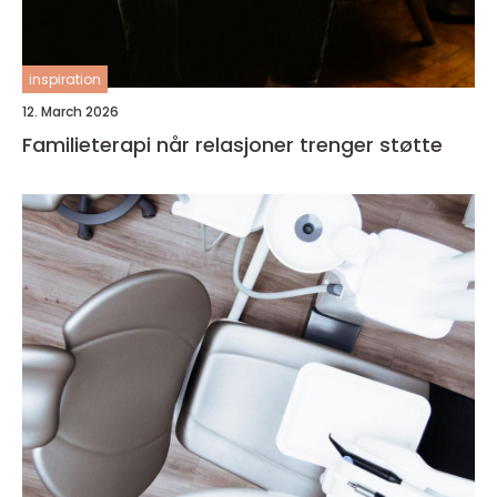
inspiration
12. March 2026
Familieterapi når relasjoner trenger støtte