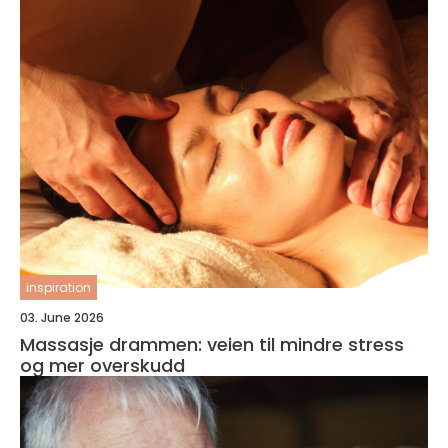
inspiration
03. June 2026
Massasje drammen: veien til mindre stress
og mer overskudd