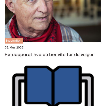
inspiration
02. May 2026
Høreapparat hva du bør vite før du velger