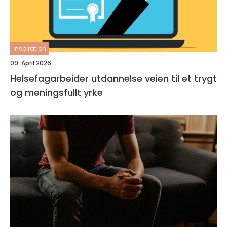
inspiration
09. April 2026
Helsefagarbeider utdannelse veien til et trygt
og meningsfullt yrke