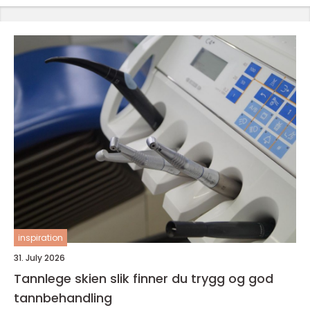
inspiration
31. July 2026
Tannlege skien slik finner du trygg og god
tannbehandling