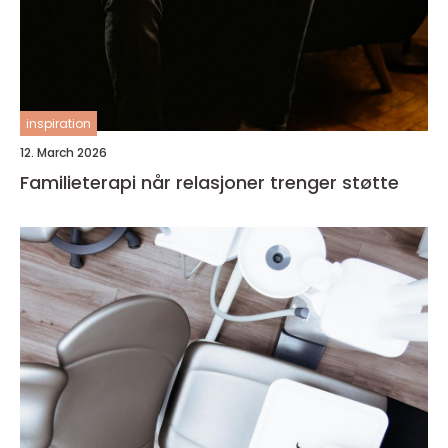
inspiration
12. March 2026
Familieterapi når relasjoner trenger støtte