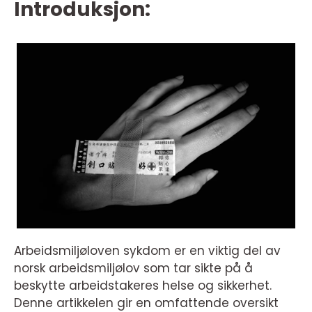
Introduksjon:
Arbeidsmiljøloven sykdom er en viktig del av
norsk arbeidsmiljølov som tar sikte på å
beskytte arbeidstakeres helse og sikkerhet.
Denne artikkelen gir en omfattende oversikt