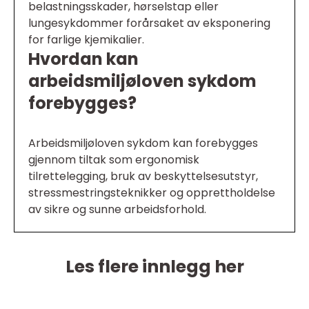
belastningsskader, hørselstap eller
lungesykdommer forårsaket av eksponering
for farlige kjemikalier.
Hvordan kan
arbeidsmiljøloven sykdom
forebygges?
Arbeidsmiljøloven sykdom kan forebygges
gjennom tiltak som ergonomisk
tilrettelegging, bruk av beskyttelsesutstyr,
stressmestringsteknikker og opprettholdelse
av sikre og sunne arbeidsforhold.
Les flere innlegg her