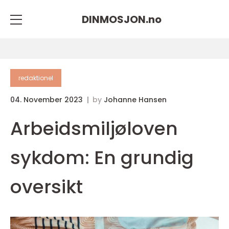
DINMOSJON.
no
redaktionel
04. November 2023
by
Johanne Hansen
Arbeidsmiljøloven
sykdom: En grundig
oversikt