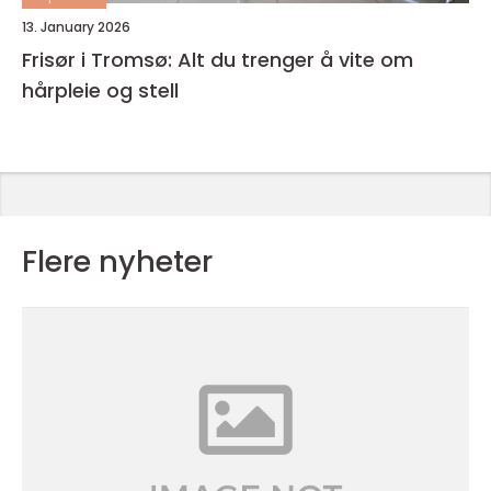
13. January 2026
Frisør i Tromsø: Alt du trenger å vite om
hårpleie og stell
Flere nyheter