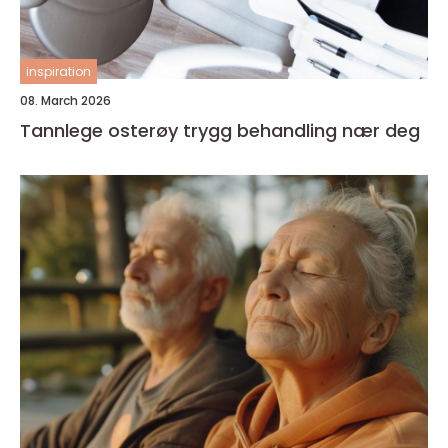
inspiration
08. March 2026
Tannlege osterøy trygg behandling nær deg