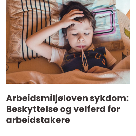
Arbeidsmiljøloven sykdom:
Beskyttelse og velferd for
arbeidstakere