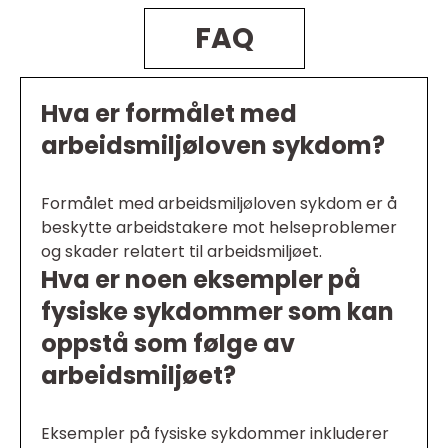
FAQ
Hva er formålet med
arbeidsmiljøloven sykdom?
Formålet med arbeidsmiljøloven sykdom er å
beskytte arbeidstakere mot helseproblemer
og skader relatert til arbeidsmiljøet.
Hva er noen eksempler på
fysiske sykdommer som kan
oppstå som følge av
arbeidsmiljøet?
Eksempler på fysiske sykdommer inkluderer