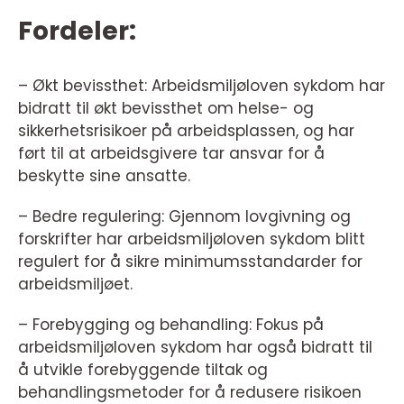
Fordeler:
– Økt bevissthet: Arbeidsmiljøloven sykdom har
bidratt til økt bevissthet om helse- og
sikkerhetsrisikoer på arbeidsplassen, og har
ført til at arbeidsgivere tar ansvar for å
beskytte sine ansatte.
– Bedre regulering: Gjennom lovgivning og
forskrifter har arbeidsmiljøloven sykdom blitt
regulert for å sikre minimumsstandarder for
arbeidsmiljøet.
– Forebygging og behandling: Fokus på
arbeidsmiljøloven sykdom har også bidratt til
å utvikle forebyggende tiltak og
behandlingsmetoder for å redusere risikoen