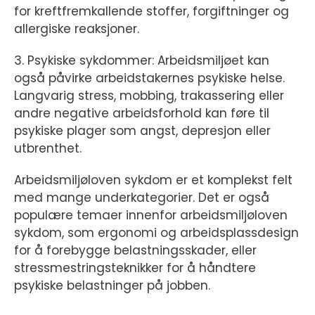
for kreftfremkallende stoffer, forgiftninger og
allergiske reaksjoner.
3. Psykiske sykdommer: Arbeidsmiljøet kan
også påvirke arbeidstakernes psykiske helse.
Langvarig stress, mobbing, trakassering eller
andre negative arbeidsforhold kan føre til
psykiske plager som angst, depresjon eller
utbrenthet.
Arbeidsmiljøloven sykdom er et komplekst felt
med mange underkategorier. Det er også
populære temaer innenfor arbeidsmiljøloven
sykdom, som ergonomi og arbeidsplassdesign
for å forebygge belastningsskader, eller
stressmestringsteknikker for å håndtere
psykiske belastninger på jobben.