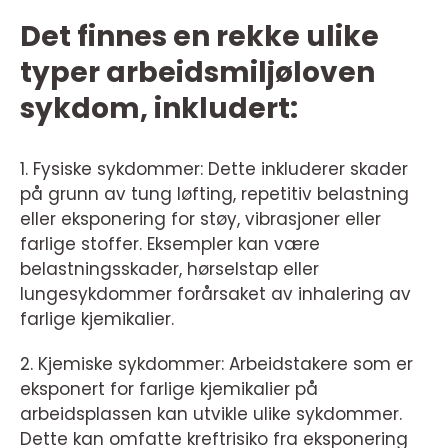
Det finnes en rekke ulike
typer arbeidsmiljøloven
sykdom, inkludert:
1. Fysiske sykdommer: Dette inkluderer skader
på grunn av tung løfting, repetitiv belastning
eller eksponering for støy, vibrasjoner eller
farlige stoffer. Eksempler kan være
belastningsskader, hørselstap eller
lungesykdommer forårsaket av inhalering av
farlige kjemikalier.
2. Kjemiske sykdommer: Arbeidstakere som er
eksponert for farlige kjemikalier på
arbeidsplassen kan utvikle ulike sykdommer.
Dette kan omfatte kreftrisiko fra eksponering