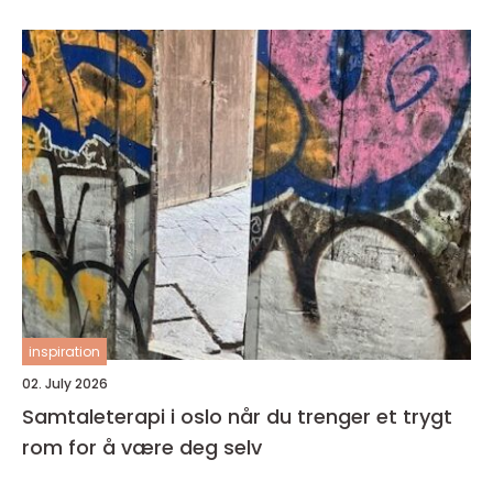
inspiration
02. July 2026
Samtaleterapi i oslo når du trenger et trygt
rom for å være deg selv