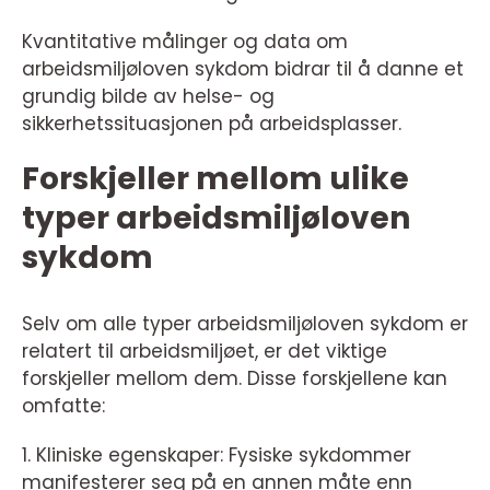
Kvantitative målinger og data om
arbeidsmiljøloven sykdom bidrar til å danne et
grundig bilde av helse- og
sikkerhetssituasjonen på arbeidsplasser.
Forskjeller mellom ulike
typer arbeidsmiljøloven
sykdom
Selv om alle typer arbeidsmiljøloven sykdom er
relatert til arbeidsmiljøet, er det viktige
forskjeller mellom dem. Disse forskjellene kan
omfatte:
1. Kliniske egenskaper: Fysiske sykdommer
manifesterer seg på en annen måte enn