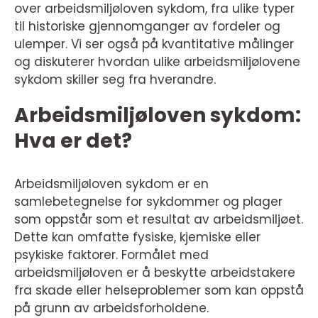
over arbeidsmiljøloven sykdom, fra ulike typer
til historiske gjennomganger av fordeler og
ulemper. Vi ser også på kvantitative målinger
og diskuterer hvordan ulike arbeidsmiljølovene
sykdom skiller seg fra hverandre.
Arbeidsmiljøloven sykdom:
Hva er det?
Arbeidsmiljøloven sykdom er en
samlebetegnelse for sykdommer og plager
som oppstår som et resultat av arbeidsmiljøet.
Dette kan omfatte fysiske, kjemiske eller
psykiske faktorer. Formålet med
arbeidsmiljøloven er å beskytte arbeidstakere
fra skade eller helseproblemer som kan oppstå
på grunn av arbeidsforholdene.