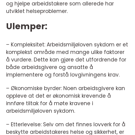
og hjelpe arbeidstakere som allerede har
utviklet helseproblemer.
Ulemper:
– Kompleksitet: Arbeidsmiljøloven sykdom er et
komplekst område med mange ulike faktorer
å vurdere. Dette kan gjøre det utfordrende for
både arbeidsgivere og ansatte å
implementere og forstå lovgivningens krav.
– Økonomiske byrder: Noen arbeidsgivere kan
oppleve at det er økonomisk krevende å
innføre tiltak for å møte kravene i
arbeidsmiljøloven sykdom.
– Etterlevelse: Selv om det finnes lovverk for å
beskytte arbeidstakeres helse og sikkerhet, er