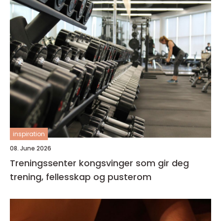
inspiration
08. June 2026
Treningssenter kongsvinger som gir deg
trening, fellesskap og pusterom