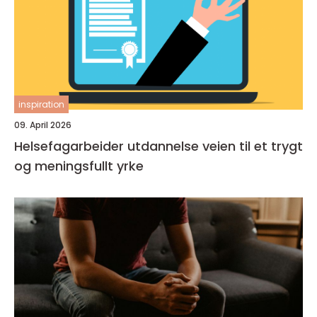
inspiration
09. April 2026
Helsefagarbeider utdannelse veien til et trygt
og meningsfullt yrke