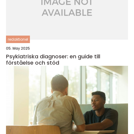
redaktionel
05. May 2025
Psykiatriska diagnoser: en guide till
förståelse och stöd