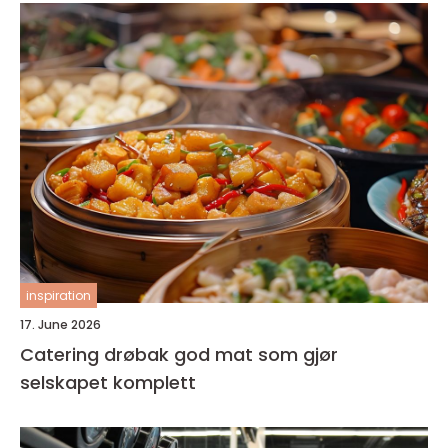
inspiration
17. June 2026
Catering drøbak god mat som gjør
selskapet komplett