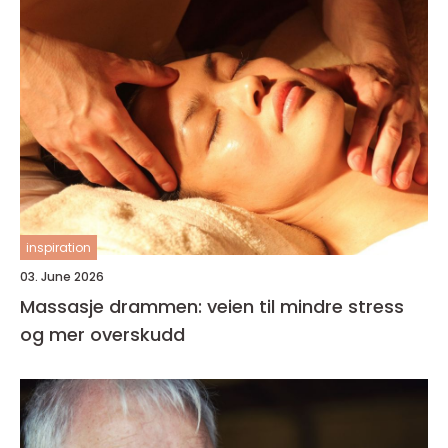
inspiration
03. June 2026
Massasje drammen: veien til mindre stress
og mer overskudd