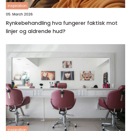
inspiration
05. March 2026
Rynkebehandling hva fungerer faktisk mot
linjer og aldrende hud?
inspiration