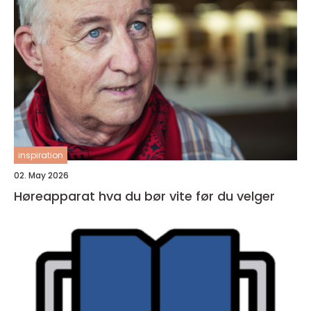
inspiration
02. May 2026
Høreapparat hva du bør vite før du velger