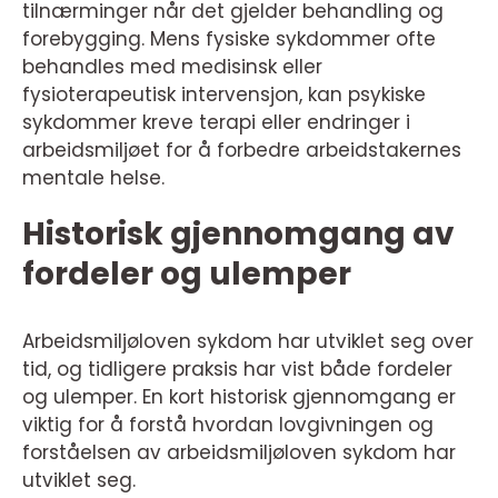
tilnærminger når det gjelder behandling og
forebygging. Mens fysiske sykdommer ofte
behandles med medisinsk eller
fysioterapeutisk intervensjon, kan psykiske
sykdommer kreve terapi eller endringer i
arbeidsmiljøet for å forbedre arbeidstakernes
mentale helse.
Historisk gjennomgang av
fordeler og ulemper
Arbeidsmiljøloven sykdom har utviklet seg over
tid, og tidligere praksis har vist både fordeler
og ulemper. En kort historisk gjennomgang er
viktig for å forstå hvordan lovgivningen og
forståelsen av arbeidsmiljøloven sykdom har
utviklet seg.