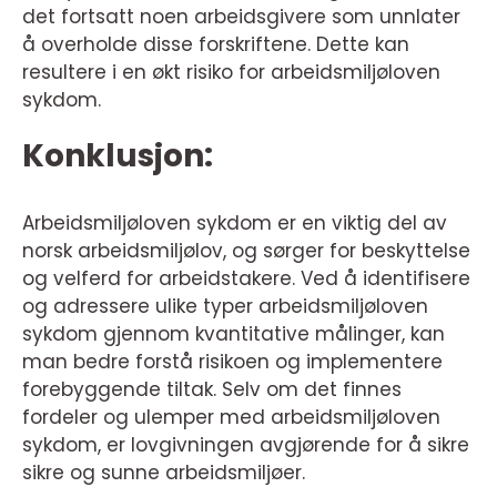
det fortsatt noen arbeidsgivere som unnlater
å overholde disse forskriftene. Dette kan
resultere i en økt risiko for arbeidsmiljøloven
sykdom.
Konklusjon:
Arbeidsmiljøloven sykdom er en viktig del av
norsk arbeidsmiljølov, og sørger for beskyttelse
og velferd for arbeidstakere. Ved å identifisere
og adressere ulike typer arbeidsmiljøloven
sykdom gjennom kvantitative målinger, kan
man bedre forstå risikoen og implementere
forebyggende tiltak. Selv om det finnes
fordeler og ulemper med arbeidsmiljøloven
sykdom, er lovgivningen avgjørende for å sikre
sikre og sunne arbeidsmiljøer.