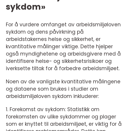
sykdom»
For å vurdere omfanget av arbeidsmiljøloven
sykdom og dens påvirkning på
arbeidstakernes helse og sikkerhet, er
kvantitative målinger viktige. Dette hjelper
også myndighetene og arbeidsgivere med å
identifisere helse- og sikkerhetsrisikoer og
iverksette tiltak for å forbedre arbeidsmiljøet.
Noen av de vanligste kvantitative målingene
og dataene som brukes i studier om
arbeidsmiljøloven sykdom inkluderer:
1. Forekomst av sykdom: Statistikk om
forekomsten av ulike sykdommer og plager
som er knyttet til arbeidsmiljøet, er viktig for å