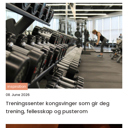
inspiration
08. June 2026
Treningssenter kongsvinger som gir deg
trening, fellesskap og pusterom