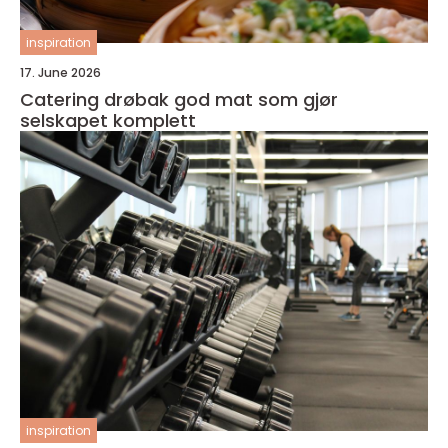
inspiration
17. June 2026
Catering drøbak god mat som gjør
selskapet komplett
inspiration