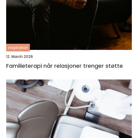
inspiration
12. March 2026
Familieterapi når relasjoner trenger støtte