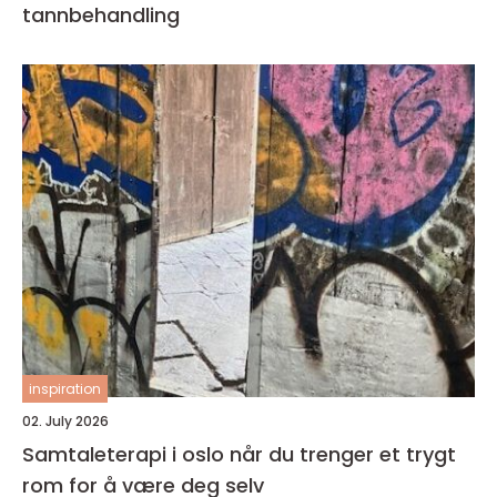
tannbehandling
inspiration
02. July 2026
Samtaleterapi i oslo når du trenger et trygt
rom for å være deg selv