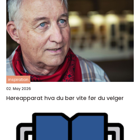
inspiration
02. May 2026
Høreapparat hva du bør vite før du velger