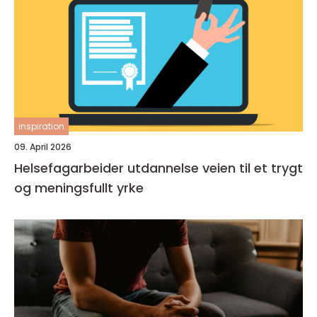
inspiration
09. April 2026
Helsefagarbeider utdannelse veien til et trygt
og meningsfullt yrke