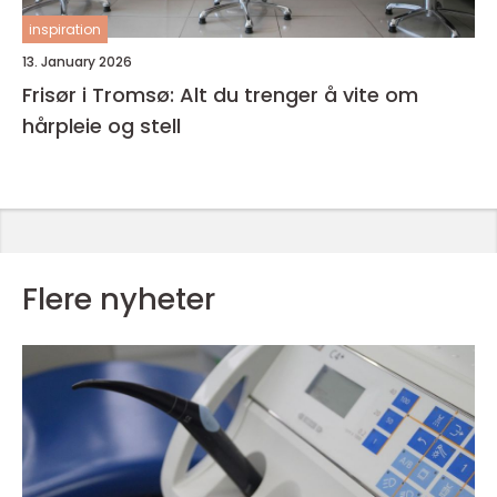
inspiration
13. January 2026
Frisør i Tromsø: Alt du trenger å vite om
hårpleie og stell
Flere nyheter