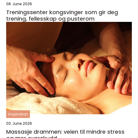
08. June 2026
Treningssenter kongsvinger som gir deg
trening, fellesskap og pusterom
inspiration
03. June 2026
Massasje drammen: veien til mindre stress