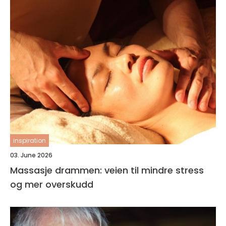
inspiration
03. June 2026
Massasje drammen: veien til mindre stress
og mer overskudd