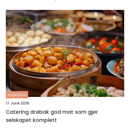
inspiration
17. June 2026
Catering drøbak god mat som gjør
selskapet komplett