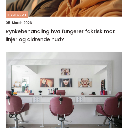
inspiration
05. March 2026
Rynkebehandling hva fungerer faktisk mot
linjer og aldrende hud?