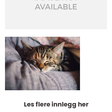
Les flere innlegg her