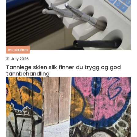
inspiration
31. July 2026
Tannlege skien slik finner du trygg og god
tannbehandling