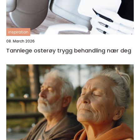
inspiration
08. March 2026
Tannlege osterøy trygg behandling nær deg