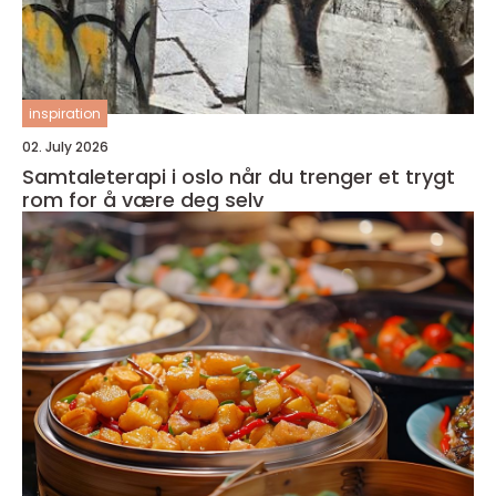
inspiration
02. July 2026
Samtaleterapi i oslo når du trenger et trygt
rom for å være deg selv