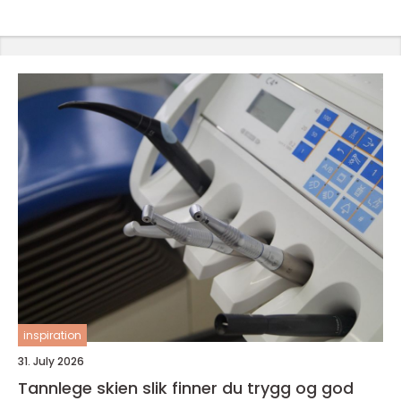
inspiration
31. July 2026
Tannlege skien slik finner du trygg og god